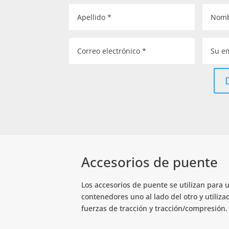
Accesorios de puente
Los accesorios de puente se utilizan para 
contenedores uno al lado del otro y utiliz
fuerzas de tracción y tracción/compresión.