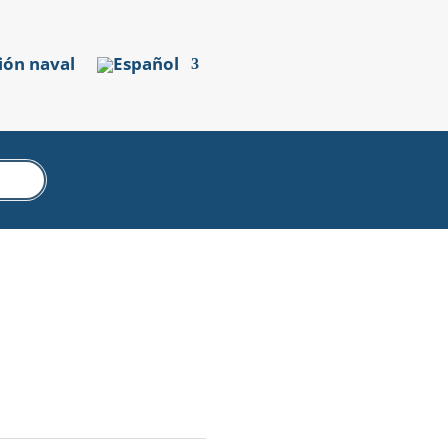
ión naval