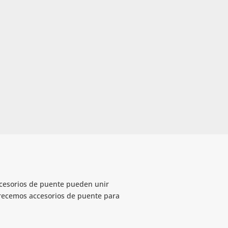
accesorios de puente pueden unir
Ofrecemos accesorios de puente para