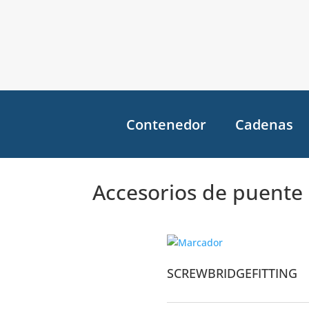
Contenedor
Cadenas
Accesorios de puente
SCREWBRIDGEFITTING