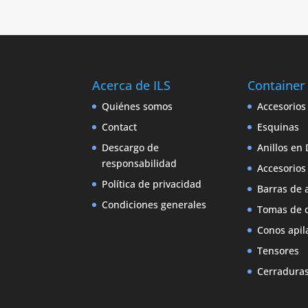
Acerca de ILS
Container
Quiénes somos
Accesorios
Contact
Esquinas
Descargo de
Anillos en 
responsabilidad
Accesorios
Política de privacidad
Barras de 
Condiciones generales
Tomas de c
Conos apil
Tensores
Cerraduras