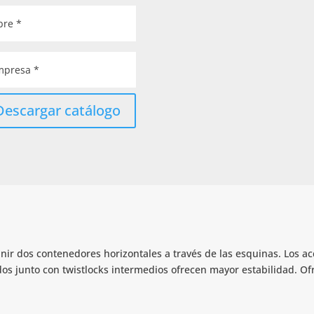
Descargar catálogo
unir dos contenedores horizontales a través de las esquinas. Los 
ados junto con twistlocks intermedios ofrecen mayor estabilidad. 