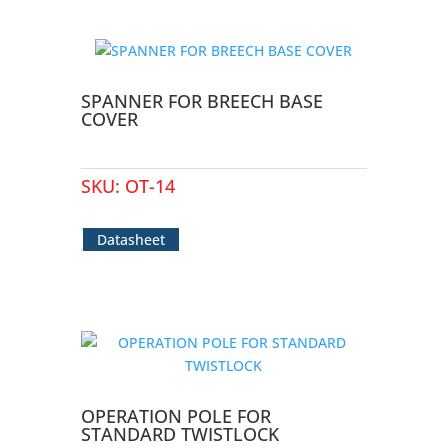
SPANNER FOR BREECH BASE
COVER
SKU:
OT-14
Datasheet
OPERATION POLE FOR
STANDARD TWISTLOCK