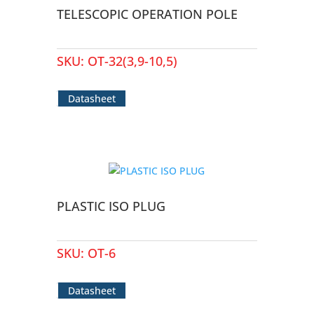
TELESCOPIC OPERATION POLE
SKU:
OT-32(3,9-10,5)
Datasheet
PLASTIC ISO PLUG
SKU:
OT-6
Datasheet