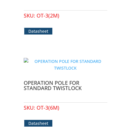
SKU:
OT-3(2M)
Datasheet
OPERATION POLE FOR
STANDARD TWISTLOCK
SKU:
OT-3(6M)
Datasheet