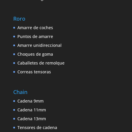
Roro
Amarre de coches
Puntos de amarre
Amarre unidireccional
Choques de goma
Caballetes de remolque
Correas tensoras
Chain
Cadena 9mm
Cadena 11mm
Cadena 13mm
Tensores de cadena