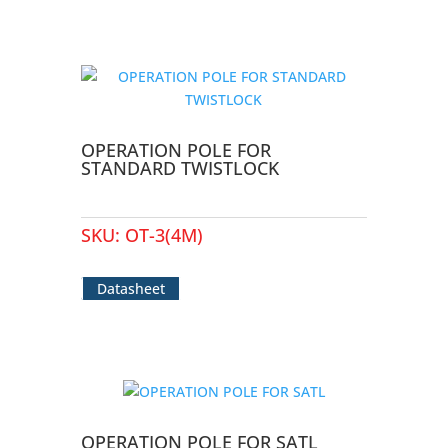
OPERATION POLE FOR
STANDARD TWISTLOCK
SKU:
OT-3(4M)
Datasheet
OPERATION POLE FOR SATL