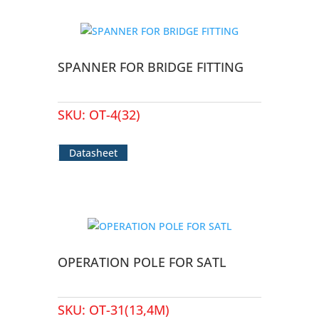
SPANNER FOR BRIDGE FITTING
SKU:
OT-4(32)
Datasheet
OPERATION POLE FOR SATL
SKU:
OT-31(13,4M)