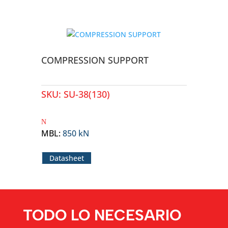
COMPRESSION SUPPORT
SKU:
SU-38(130)
MBL
:
850 kN
Datasheet
TODO LO NECESARIO