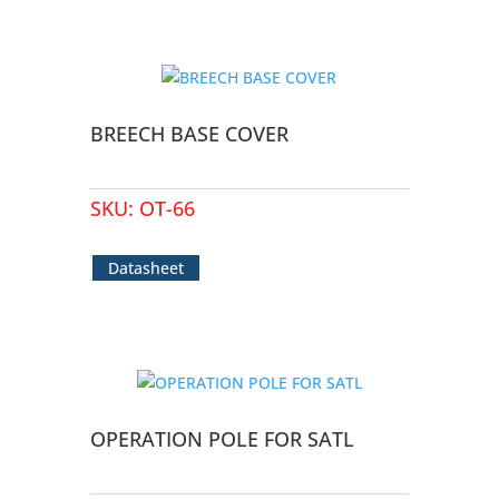
BREECH BASE COVER
SKU:
OT-66
Datasheet
OPERATION POLE FOR SATL