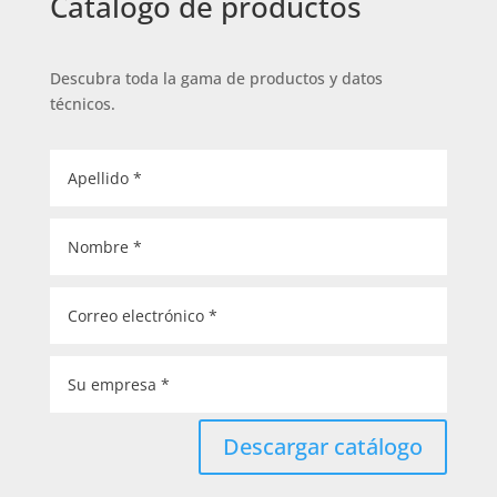
Catálogo de productos
Descubra toda la gama de productos y datos
técnicos.
Descargar catálogo