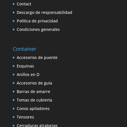
Contact
Descargo de responsabilidad
Política de privacidad
Condiciones generales
Container
Accesorios de puente
Esquinas
Anillos en D
Accesorios de guía
Barras de amarre
Tomas de cubierta
Conos apiladores
Tensores
Cerraduras giratorias