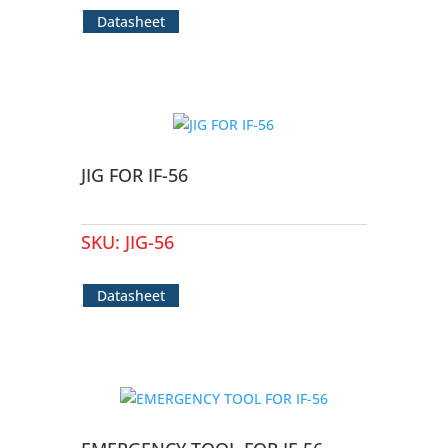
Datasheet
JIG FOR IF-56
SKU:
JIG-56
Datasheet