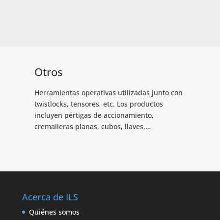
Otros
Herramientas operativas utilizadas junto con
twistlocks, tensores, etc. Los productos
incluyen pértigas de accionamiento,
cremalleras planas, cubos, llaves,…
Acerca de ILS
Quiénes somos