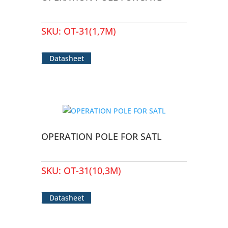
SKU:
OT-31(1,7M)
Datasheet
OPERATION POLE FOR SATL
SKU:
OT-31(10,3M)
Datasheet