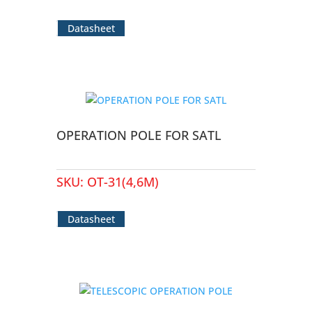
Datasheet
OPERATION POLE FOR SATL
SKU:
OT-31(4,6M)
Datasheet