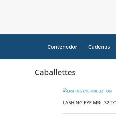
Contenedor
Cadenas
Caballettes
LASHING EYE MBL 32 T