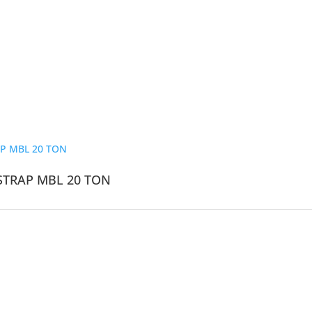
STRAP MBL 20 TON