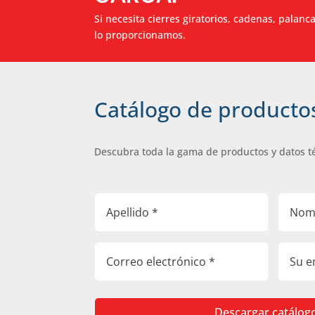
Si necesita cierres giratorios, cadenas, palanc
lo proporcionamos.
Catálogo de producto
Descubra toda la gama de productos y datos t
Descargar catálog