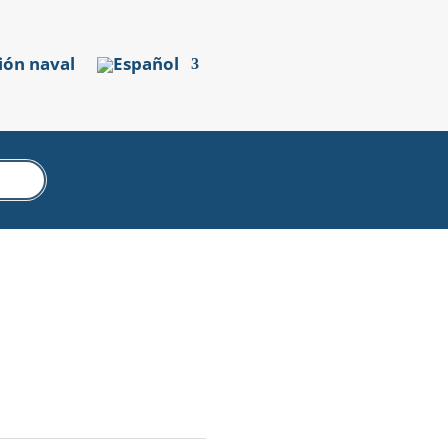
ión naval