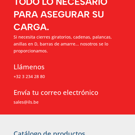
TODO LO NECESARIO
PARA ASEGURAR SU
CARGA.
Si necesita cierres giratorios, cadenas, palancas,
anillas en D, barras de amarre... nosotros se lo
proporcionamos.
Llámenos
+32 3 234 28 80
Envía tu correo electrónico
sales@ils.be
Catálogo de productos