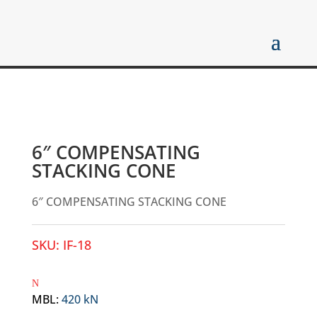
6″ COMPENSATING
STACKING CONE
6″ COMPENSATING STACKING CONE
SKU:
IF-18
MBL
:
420 kN