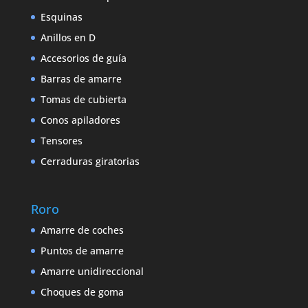
Esquinas
Anillos en D
Accesorios de guía
Barras de amarre
Tomas de cubierta
Conos apiladores
Tensores
Cerraduras giratorias
Roro
Amarre de coches
Puntos de amarre
Amarre unidireccional
Choques de goma