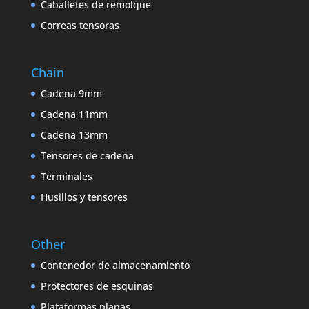
Caballetes de remolque
Correas tensoras
Chain
Cadena 9mm
Cadena 11mm
Cadena 13mm
Tensores de cadena
Terminales
Husillos y tensores
Other
Contenedor de almacenamiento
Protectores de esquinas
Plataformas planas