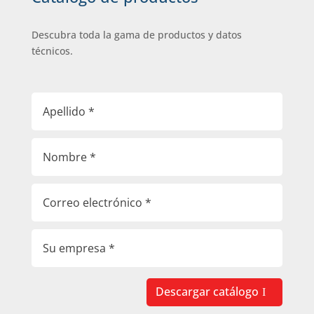
Descubra toda la gama de productos y datos
técnicos.
Descargar catálogo