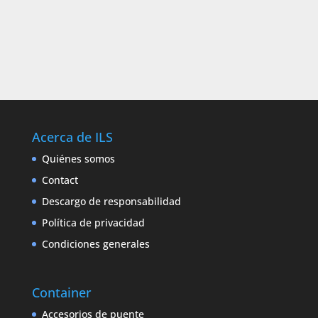
Acerca de ILS
Quiénes somos
Contact
Descargo de responsabilidad
Política de privacidad
Condiciones generales
Container
Accesorios de puente