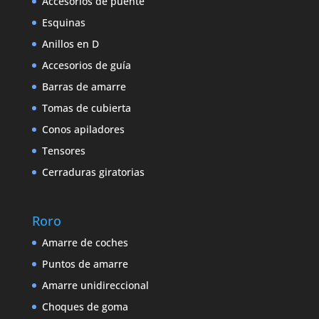
Accesorios de puente
Esquinas
Anillos en D
Accesorios de guía
Barras de amarre
Tomas de cubierta
Conos apiladores
Tensores
Cerraduras giratorias
Roro
Amarre de coches
Puntos de amarre
Amarre unidireccional
Choques de goma