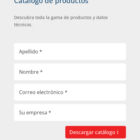
Catálogo de productos
Descubra toda la gama de productos y datos
técnicos.
Descargar catálogo