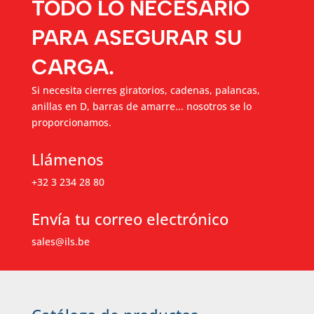
TODO LO NECESARIO
PARA ASEGURAR SU
CARGA.
Si necesita cierres giratorios, cadenas, palancas,
anillas en D, barras de amarre... nosotros se lo
proporcionamos.
Llámenos
+32 3 234 28 80
Envía tu correo electrónico
sales@ils.be