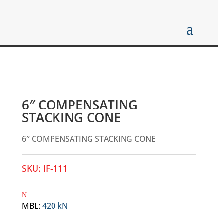
6″ COMPENSATING
STACKING CONE
6″ COMPENSATING STACKING CONE
SKU:
IF-111
MBL
:
420 kN