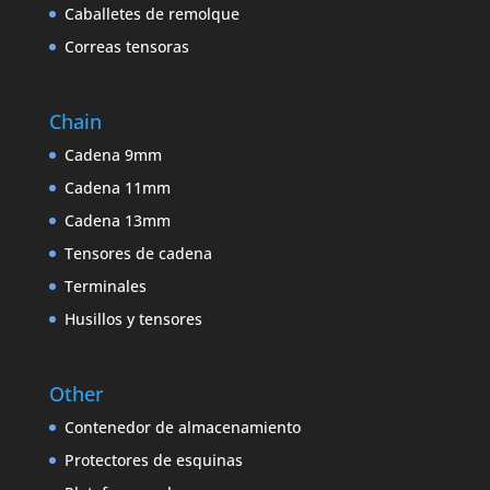
Caballetes de remolque
Correas tensoras
Chain
Cadena 9mm
Cadena 11mm
Cadena 13mm
Tensores de cadena
Terminales
Husillos y tensores
Other
Contenedor de almacenamiento
Protectores de esquinas