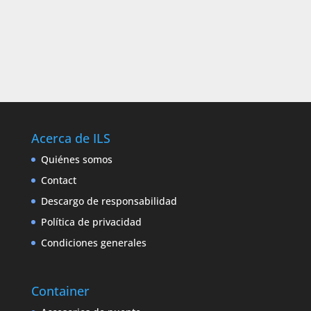
Acerca de ILS
Quiénes somos
Contact
Descargo de responsabilidad
Política de privacidad
Condiciones generales
Container