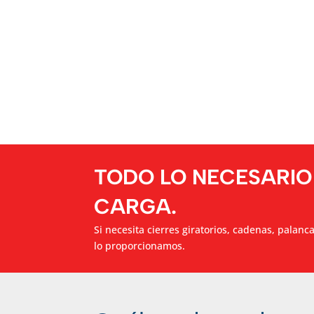
TODO LO NECESARIO
CARGA.
Si necesita cierres giratorios, cadenas, palanc
lo proporcionamos.