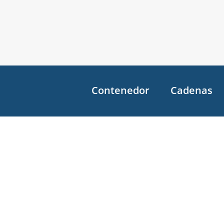
Contenedor
Cadenas