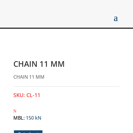
CHAIN 11 MM
CHAIN 11 MM
SKU:
CL-11
MBL
:
150 kN