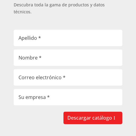
Descubra toda la gama de productos y datos
técnicos.
Descargar catálogo