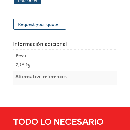
Datasheet
Request your quote
Información adicional
Peso
2,15 kg
Alternative references
TODO LO NECESARIO