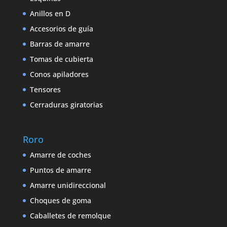
Anillos en D
Accesorios de guía
Barras de amarre
Tomas de cubierta
Conos apiladores
Tensores
Cerraduras giratorias
Roro
Amarre de coches
Puntos de amarre
Amarre unidireccional
Choques de goma
Caballetes de remolque