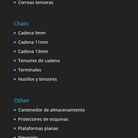
Correas tensoras
Chain
Cadena 9mm
Cadena 11mm
Cadena 13mm
Tensores de cadena
Terminales
Husillos y tensores
Other
Contenedor de almacenamiento
Protectores de esquinas
Plataformas planas
Elevación