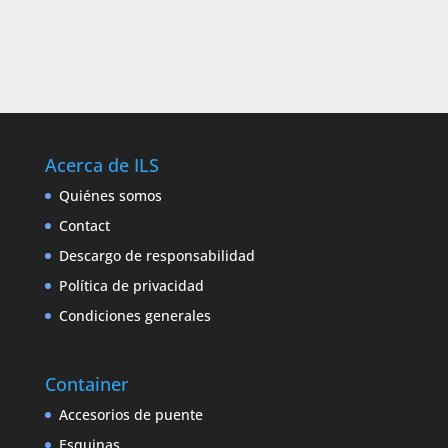
Acerca de ILS
Quiénes somos
Contact
Descargo de responsabilidad
Política de privacidad
Condiciones generales
Container
Accesorios de puente
Esquinas