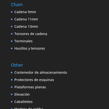
Chain
Cadena 9mm
Cadena 11mm
Cadena 13mm
Tensores de cadena
Terminales
Husillos y tensores
Other
Contenedor de almacenamiento
Protectores de esquinas
Plataformas planas
Elevación
Caballettes
Madera de estiba