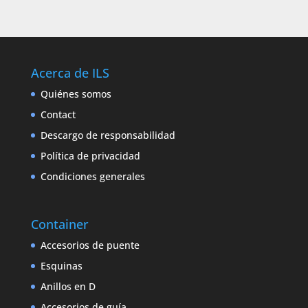
Acerca de ILS
Quiénes somos
Contact
Descargo de responsabilidad
Política de privacidad
Condiciones generales
Container
Accesorios de puente
Esquinas
Anillos en D
Accesorios de guía