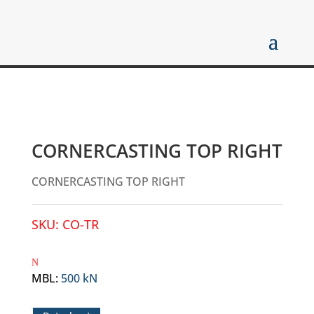
CORNERCASTING TOP RIGHT
CORNERCASTING TOP RIGHT
SKU:
CO-TR
MBL
:
500 kN