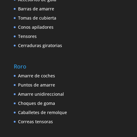
Barras de amarre
Tomas de cubierta
Conos apiladores
Tensores
Cerraduras giratorias
Roro
Amarre de coches
Puntos de amarre
Amarre unidireccional
Choques de goma
Caballetes de remolque
Correas tensoras