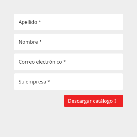
Descargar catálogo