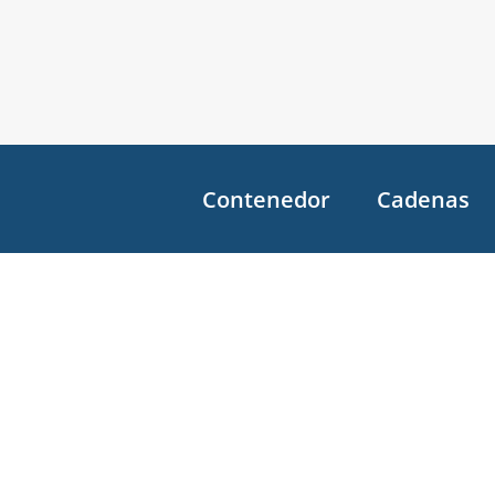
Contenedor
Cadenas