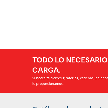
TODO LO NECESARIO
CARGA.
Si necesita cierres giratorios, cadenas, palanc
lo proporcionamos.