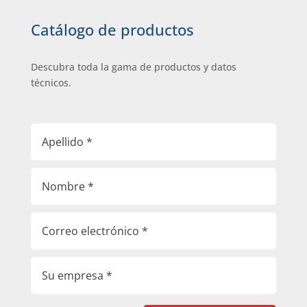
Catálogo de productos
Descubra toda la gama de productos y datos
técnicos.