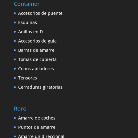
Container
Accesorios de puente
Esquinas
Anillos en D
Accesorios de guía
Barras de amarre
Tomas de cubierta
Conos apiladores
Tensores
Cerraduras giratorias
Roro
Amarre de coches
Puntos de amarre
Amarre unidireccional