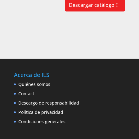
Descargar catálogo
Acerca de ILS
Quiénes somos
Contact
Descargo de responsabilidad
Política de privacidad
Condiciones generales