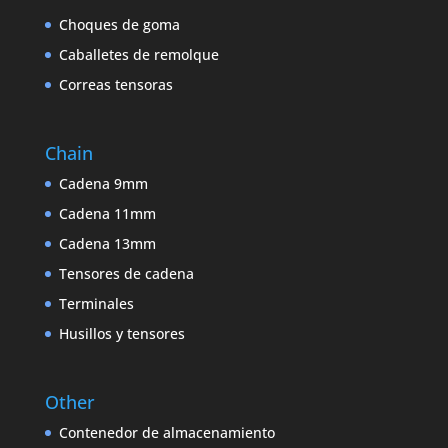
Choques de goma
Caballetes de remolque
Correas tensoras
Chain
Cadena 9mm
Cadena 11mm
Cadena 13mm
Tensores de cadena
Terminales
Husillos y tensores
Other
Contenedor de almacenamiento