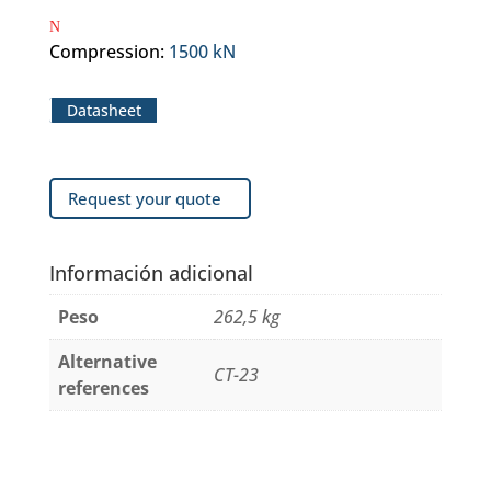
Compression
:
1500 kN
Datasheet
Request your quote
Información adicional
Peso
262,5 kg
Alternative
CT-23
references