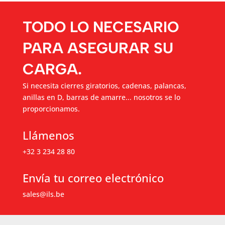
TODO LO NECESARIO
PARA ASEGURAR SU
CARGA.
Si necesita cierres giratorios, cadenas, palancas,
anillas en D, barras de amarre... nosotros se lo
proporcionamos.
Llámenos
+32 3 234 28 80
Envía tu correo electrónico
sales@ils.be