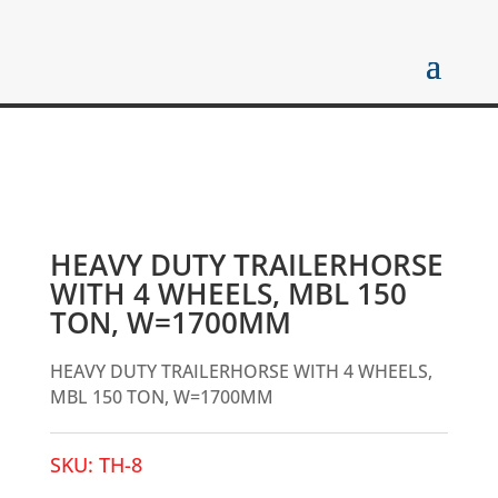
HEAVY DUTY TRAILERHORSE
WITH 4 WHEELS, MBL 150
TON, W=1700MM
HEAVY DUTY TRAILERHORSE WITH 4 WHEELS,
MBL 150 TON, W=1700MM
SKU:
TH-8