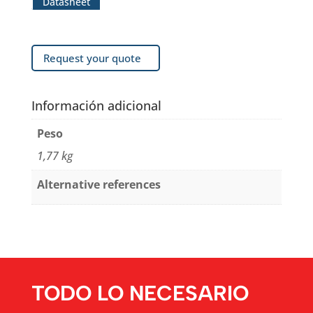
Datasheet
Request your quote
Información adicional
Peso
1,77 kg
Alternative references
TODO LO NECESARIO