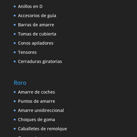
Anillos en D
Accesorios de guía
Barras de amarre
Tomas de cubierta
Conos apiladores
Tensores
Cerraduras giratorias
Roro
Amarre de coches
Puntos de amarre
Amarre unidireccional
Choques de goma
Caballetes de remolque