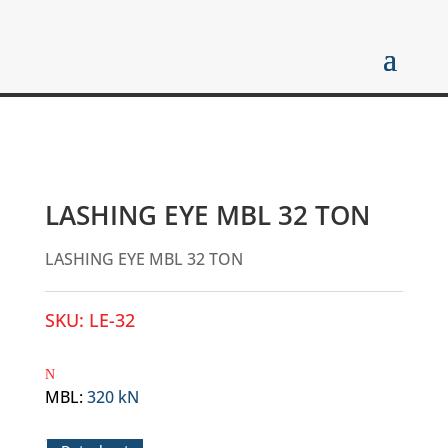
LASHING EYE MBL 32 TON
LASHING EYE MBL 32 TON
SKU:
LE-32
MBL
:
320 kN