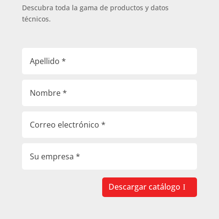
Descubra toda la gama de productos y datos
técnicos.
Descargar catálogo