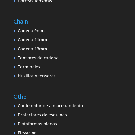
Correas tensoras
Chain
Cadena 9mm
Cadena 11mm
Cadena 13mm
Tensores de cadena
Terminales
Husillos y tensores
Other
Contenedor de almacenamiento
Protectores de esquinas
Plataformas planas
Elevación