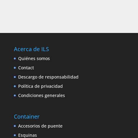
Acerca de ILS
Quiénes somos
Contact
Descargo de responsabilidad
Política de privacidad
Condiciones generales
Container
Accesorios de puente
Esquinas