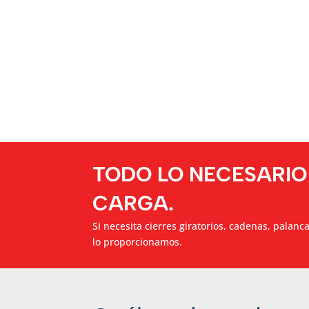
TODO LO NECESARIO
CARGA.
Si necesita cierres giratorios, cadenas, palanc
lo proporcionamos.