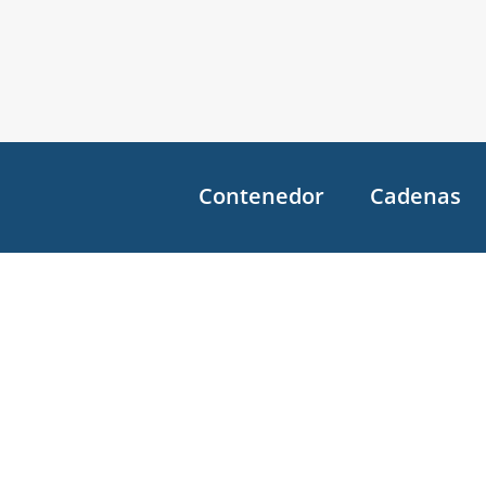
Contenedor
Cadenas