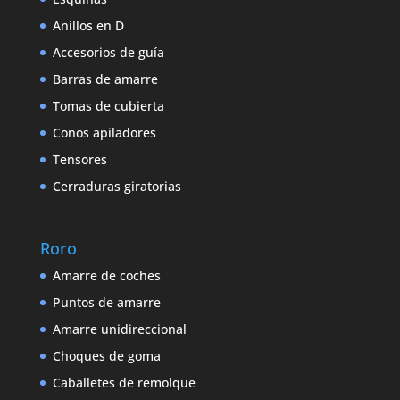
Anillos en D
Accesorios de guía
Barras de amarre
Tomas de cubierta
Conos apiladores
Tensores
Cerraduras giratorias
Roro
Amarre de coches
Puntos de amarre
Amarre unidireccional
Choques de goma
Caballetes de remolque