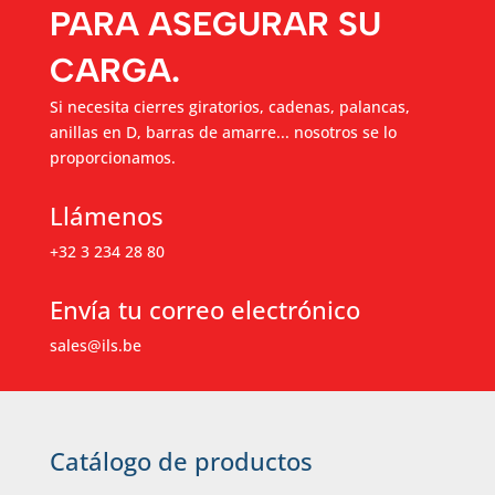
PARA ASEGURAR SU
CARGA.
Si necesita cierres giratorios, cadenas, palancas,
anillas en D, barras de amarre... nosotros se lo
proporcionamos.
Llámenos
+32 3 234 28 80
Envía tu correo electrónico
sales@ils.be
Catálogo de productos