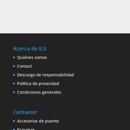
Acerca de ILS
Quiénes somos
Contact
Descargo de responsabilidad
Política de privacidad
Condiciones generales
Container
Accesorios de puente
Esquinas