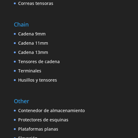
Correas tensoras
Chain
Cadena 9mm
Cadena 11mm
Cadena 13mm
Tensores de cadena
Terminales
Husillos y tensores
Other
Contenedor de almacenamiento
Protectores de esquinas
Plataformas planas