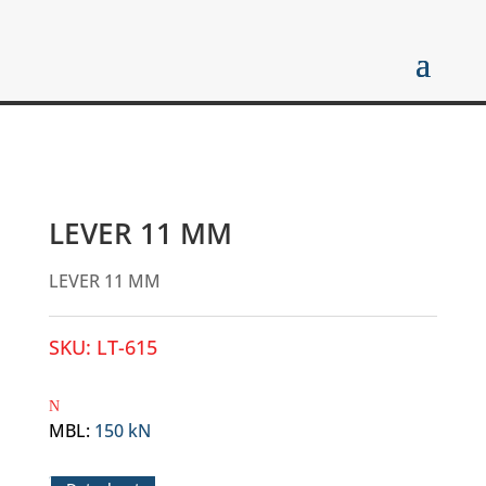
LEVER 11 MM
LEVER 11 MM
SKU:
LT-615
MBL
:
150 kN