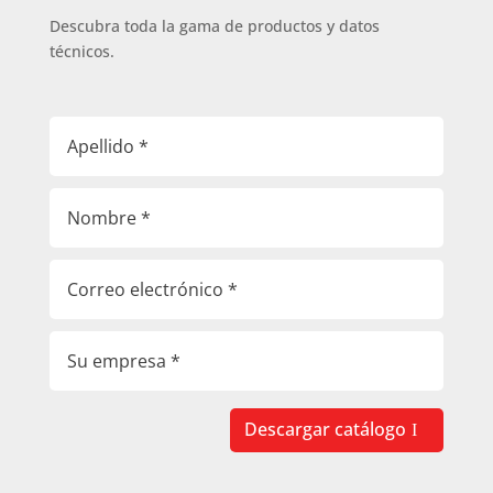
Descubra toda la gama de productos y datos
técnicos.
Descargar catálogo