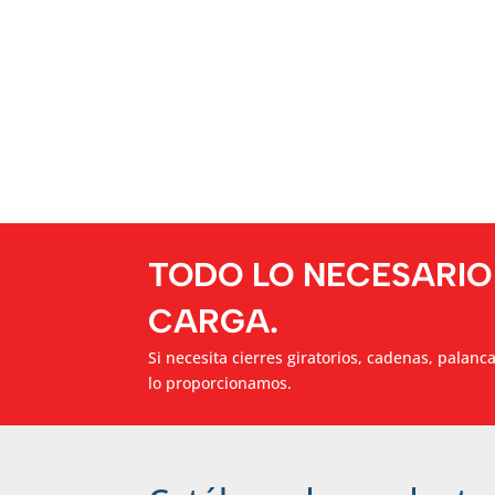
TODO LO NECESARIO
CARGA.
Si necesita cierres giratorios, cadenas, palanc
lo proporcionamos.