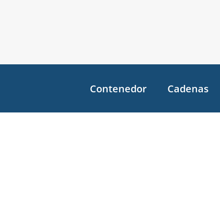
Contenedor
Cadenas