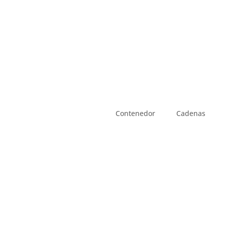
Contenedor
Cadenas