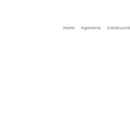
Home
Ingeniería
Construcció