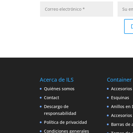
Acerca de ILS
Container
Quiénes somos
Accesorios
Contact
Esquinas
Descargo de
Anillos en 
responsabilidad
Accesorios
Política de privacidad
Barras de 
Condiciones generales