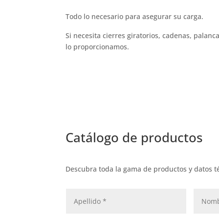
Todo lo necesario para asegurar su carga.
Si necesita cierres giratorios, cadenas, palanc
lo proporcionamos.
Catálogo de productos
Descubra toda la gama de productos y datos t