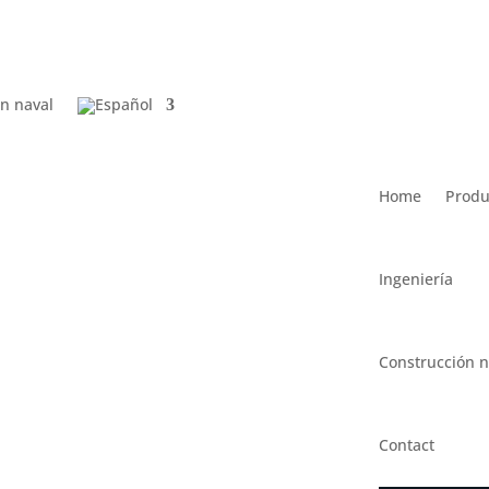
n naval
Home
Produ
Ingeniería
Construcción n
Contact