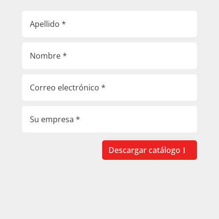
Descargar catálogo