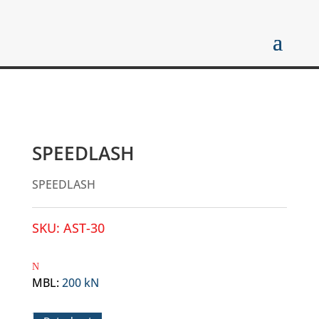
SPEEDLASH
SPEEDLASH
SKU:
AST-30
MBL
:
200 kN