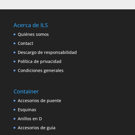
Acerca de ILS
Quiénes somos
Contact
Descargo de responsabilidad
Política de privacidad
Condiciones generales
Container
Accesorios de puente
Esquinas
Anillos en D
Accesorios de guía