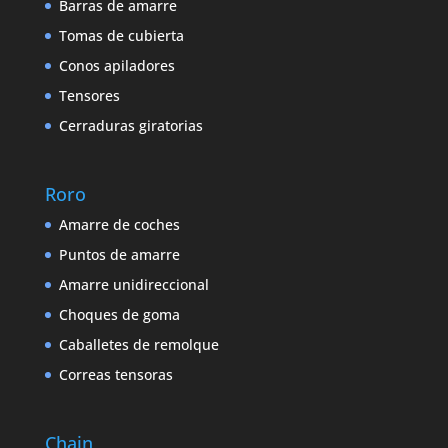
Barras de amarre
Tomas de cubierta
Conos apiladores
Tensores
Cerraduras giratorias
Roro
Amarre de coches
Puntos de amarre
Amarre unidireccional
Choques de goma
Caballetes de remolque
Correas tensoras
Chain