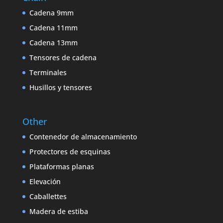
Cadena 9mm
Cadena 11mm
Cadena 13mm
Tensores de cadena
Terminales
Husillos y tensores
Other
Contenedor de almacenamiento
Protectores de esquinas
Plataformas planas
Elevación
Caballettes
Madera de estiba