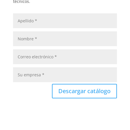
técnicos.
Descargar catálogo