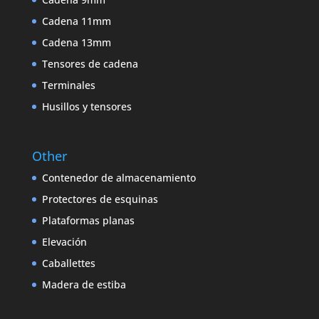
Cadena 11mm
Cadena 13mm
Tensores de cadena
Terminales
Husillos y tensores
Other
Contenedor de almacenamiento
Protectores de esquinas
Plataformas planas
Elevación
Caballettes
Madera de estiba