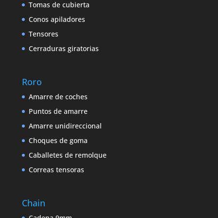
Tomas de cubierta
Conos apiladores
Tensores
Cerraduras giratorias
Roro
Amarre de coches
Puntos de amarre
Amarre unidireccional
Choques de goma
Caballetes de remolque
Correas tensoras
Chain
Cadena 9mm