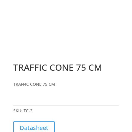
TRAFFIC CONE 75 CM
TRAFFIC CONE 75 CM
SKU:
TC-2
Datasheet