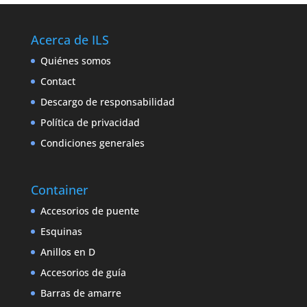
Acerca de ILS
Quiénes somos
Contact
Descargo de responsabilidad
Política de privacidad
Condiciones generales
Container
Accesorios de puente
Esquinas
Anillos en D
Accesorios de guía
Barras de amarre