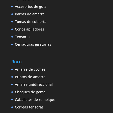
Accesorios de guía
Barras de amarre
Tomas de cubierta
Conos apiladores
Tensores
Cerraduras giratorias
Roro
Amarre de coches
Puntos de amarre
Amarre unidireccional
Choques de goma
Caballetes de remolque
Correas tensoras