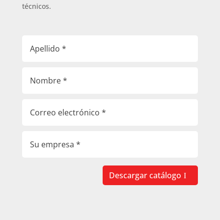
técnicos.
Descargar catálogo