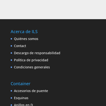
Acerca de ILS
Quiénes somos
Contact
Descargo de responsabilidad
Política de privacidad
Condiciones generales
Container
Accesorios de puente
Esquinas
Anillos en D