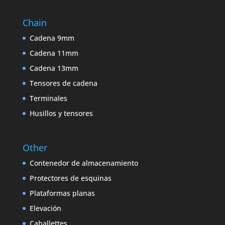
Chain
Cadena 9mm
Cadena 11mm
Cadena 13mm
Tensores de cadena
Terminales
Husillos y tensores
Other
Contenedor de almacenamiento
Protectores de esquinas
Plataformas planas
Elevación
Caballettes