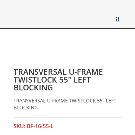
TRANSVERSAL U-FRAME
TWISTLOCK 55° LEFT
BLOCKING
TRANSVERSAL U-FRAME TWISTLOCK 55° LEFT
BLOCKING
SKU:
BF-16-55-L