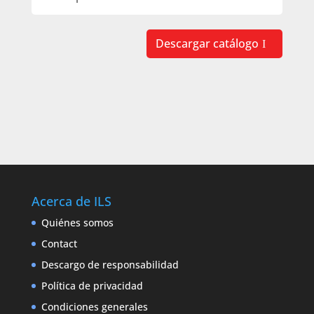
Descargar catálogo
Acerca de ILS
Quiénes somos
Contact
Descargo de responsabilidad
Política de privacidad
Condiciones generales