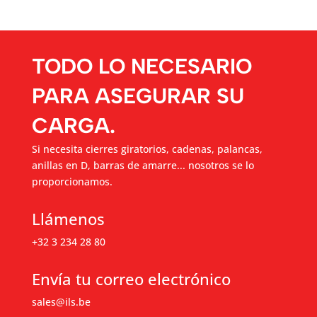
TODO LO NECESARIO
PARA ASEGURAR SU
CARGA.
Si necesita cierres giratorios, cadenas, palancas,
anillas en D, barras de amarre... nosotros se lo
proporcionamos.
Llámenos
+32 3 234 28 80
Envía tu correo electrónico
sales@ils.be