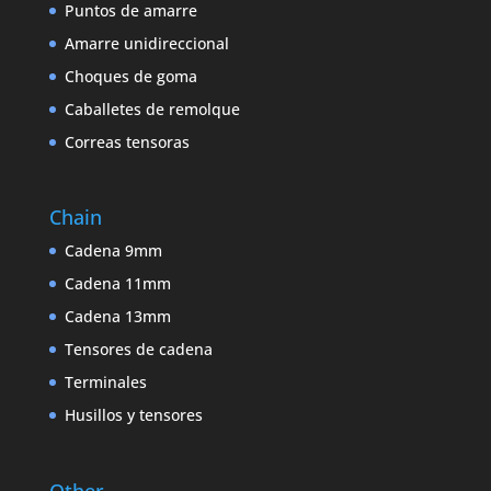
Puntos de amarre
Amarre unidireccional
Choques de goma
Caballetes de remolque
Correas tensoras
Chain
Cadena 9mm
Cadena 11mm
Cadena 13mm
Tensores de cadena
Terminales
Husillos y tensores
Other