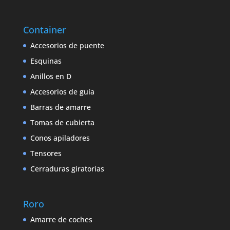
Container
Accesorios de puente
Esquinas
Anillos en D
Accesorios de guía
Barras de amarre
Tomas de cubierta
Conos apiladores
Tensores
Cerraduras giratorias
Roro
Amarre de coches