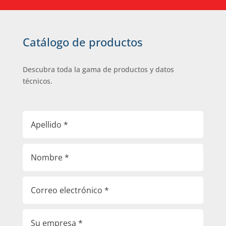
Catálogo de productos
Descubra toda la gama de productos y datos
técnicos.