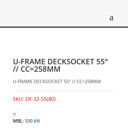
U-FRAME DECKSOCKET 55°
// CC=258MM
U-FRAME DECKSOCKET 55° // CC=258MM
SKU:
DF-32-55(80)
MBL
:
500 kN