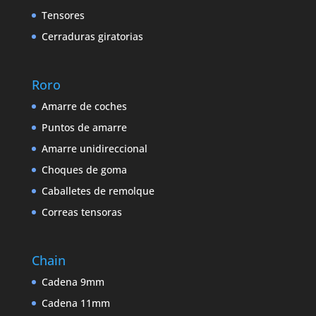
Tensores
Cerraduras giratorias
Roro
Amarre de coches
Puntos de amarre
Amarre unidireccional
Choques de goma
Caballetes de remolque
Correas tensoras
Chain
Cadena 9mm
Cadena 11mm