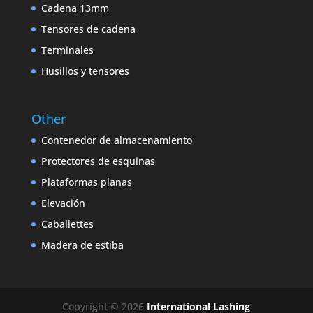
Cadena 13mm
Tensores de cadena
Terminales
Husillos y tensores
Other
Contenedor de almacenamiento
Protectores de esquinas
Plataformas planas
Elevación
Caballettes
Madera de estiba
Copyright © 2026
International Lashing