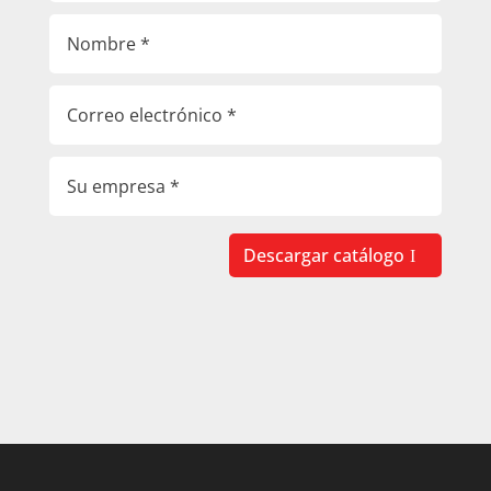
Descargar catálogo