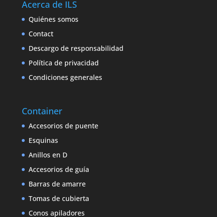
Acerca de ILS
Quiénes somos
Contact
Descargo de responsabilidad
Política de privacidad
Condiciones generales
Container
Accesorios de puente
Esquinas
Anillos en D
Accesorios de guía
Barras de amarre
Tomas de cubierta
Conos apiladores