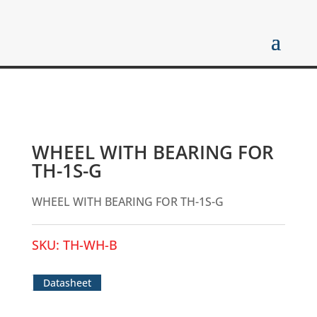
WHEEL WITH BEARING FOR
TH-1S-G
WHEEL WITH BEARING FOR TH-1S-G
SKU:
TH-WH-B
Datasheet