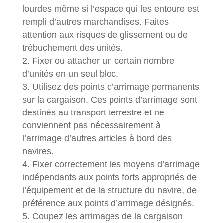
lourdes même si l’espace qui les entoure est
rempli d’autres marchandises. Faites
attention aux risques de glissement ou de
trébuchement des unités.
Fixer ou attacher un certain nombre
d’unités en un seul bloc.
Utilisez des points d’arrimage permanents
sur la cargaison. Ces points d’arrimage sont
destinés au transport terrestre et ne
conviennent pas nécessairement à
l’arrimage d’autres articles à bord des
navires.
Fixer correctement les moyens d’arrimage
indépendants aux points forts appropriés de
l’équipement et de la structure du navire, de
préférence aux points d’arrimage désignés.
Coupez les arrimages de la cargaison