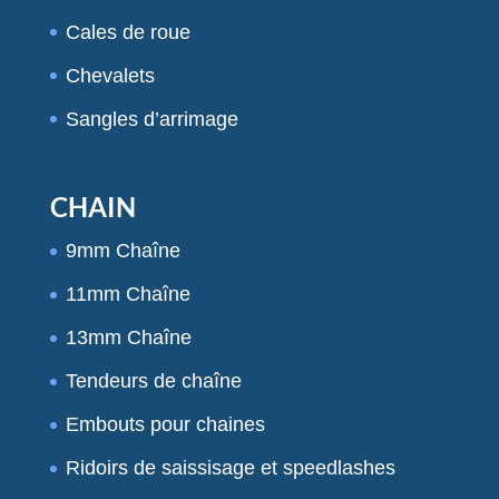
Cales de roue
Chevalets
Sangles d’arrimage
CHAIN
9mm Chaîne
11mm Chaîne
13mm Chaîne
Tendeurs de chaîne
Embouts pour chaines
Ridoirs de saissisage et speedlashes