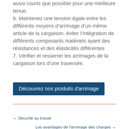
aussi courts que possible pour une meilleure
tenue.
Maintenez une tension égale entre les
différents moyens d’arrimage d’un même
article de la cargaison. éviter l’intégration de
différents composants matériels ayant des
résistances et des élasticités différentes
Vérifier et resserrer les arrimages de la
cargaison lors d’une traversée.
Découvrez nos produits d'arrimage
←
Sécurité au travail
Les avantages de l'arrimage des charges
→