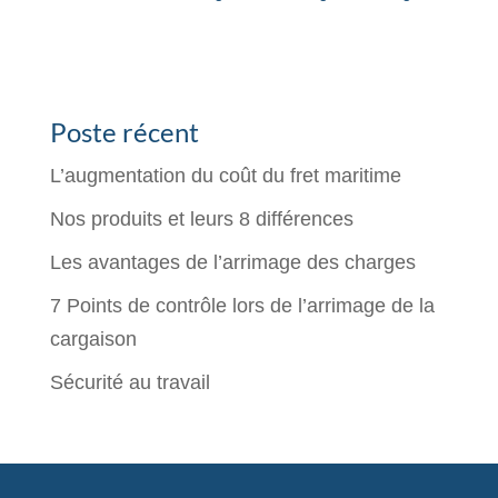
Poste récent
L’augmentation du coût du fret maritime
Nos produits et leurs 8 différences
Les avantages de l’arrimage des charges
7 Points de contrôle lors de l’arrimage de la
cargaison
Sécurité au travail