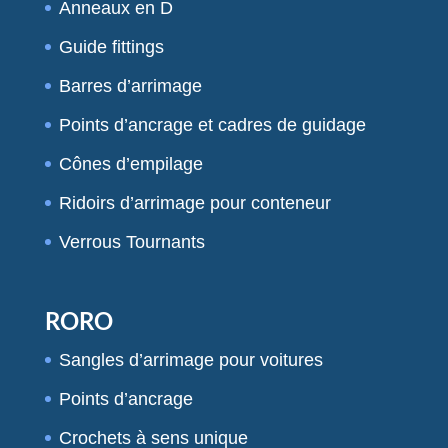
Anneaux en D
Guide fittings
Barres d’arrimage
Points d’ancrage et cadres de guidage
Cônes d’empilage
Ridoirs d’arrimage pour conteneur
Verrous Tournants
RORO
Sangles d’arrimage pour voitures
Points d’ancrage
Crochets à sens unique