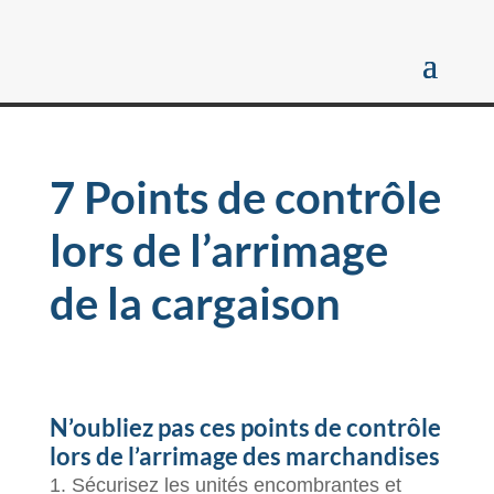
7 Points de contrôle
lors de l’arrimage
de la cargaison
N’oubliez pas ces points de contrôle
lors de l’arrimage des marchandises
Sécurisez les unités encombrantes et