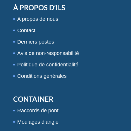
À PROPOS D’ILS
A propos de nous
Contact
Derniers postes
Avis de non-responsabilité
Politique de confidentialité
Conditions générales
CONTAINER
Raccords de pont
Moulages d’angle