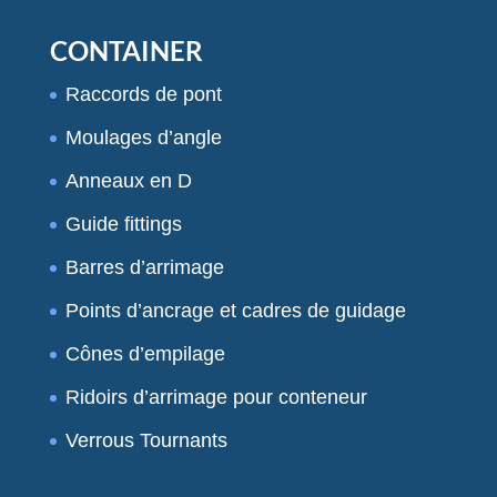
CONTAINER
Raccords de pont
Moulages d’angle
Anneaux en D
Guide fittings
Barres d’arrimage
Points d’ancrage et cadres de guidage
Cônes d’empilage
Ridoirs d’arrimage pour conteneur
Verrous Tournants