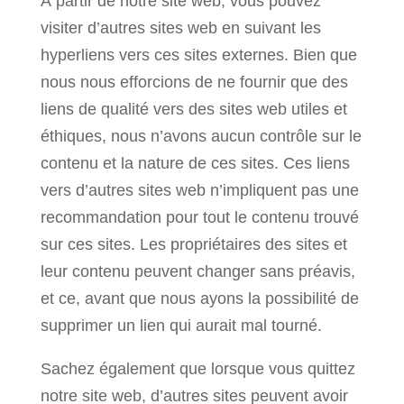
À partir de notre site web, vous pouvez
visiter d’autres sites web en suivant les
hyperliens vers ces sites externes. Bien que
nous nous efforcions de ne fournir que des
liens de qualité vers des sites web utiles et
éthiques, nous n’avons aucun contrôle sur le
contenu et la nature de ces sites. Ces liens
vers d’autres sites web n’impliquent pas une
recommandation pour tout le contenu trouvé
sur ces sites. Les propriétaires des sites et
leur contenu peuvent changer sans préavis,
et ce, avant que nous ayons la possibilité de
supprimer un lien qui aurait mal tourné.
Sachez également que lorsque vous quittez
notre site web, d’autres sites peuvent avoir