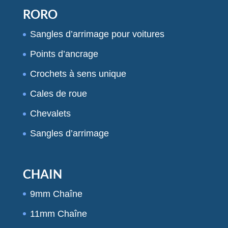
RORO
Sangles d’arrimage pour voitures
Points d’ancrage
Crochets à sens unique
Cales de roue
Chevalets
Sangles d’arrimage
CHAIN
9mm Chaîne
11mm Chaîne