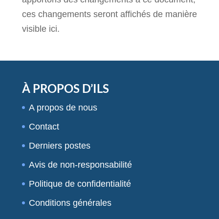
ces changements seront affichés de manière
visible ici.
À PROPOS D’ILS
A propos de nous
Contact
Derniers postes
Avis de non-responsabilité
Politique de confidentialité
Conditions générales