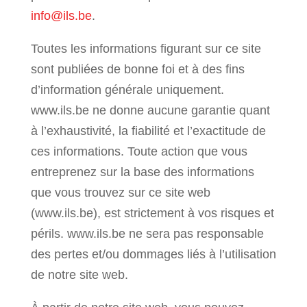
info@ils.be
.
Toutes les informations figurant sur ce site
sont publiées de bonne foi et à des fins
d’information générale uniquement.
www.ils.be ne donne aucune garantie quant
à l’exhaustivité, la fiabilité et l’exactitude de
ces informations. Toute action que vous
entreprenez sur la base des informations
que vous trouvez sur ce site web
(www.ils.be), est strictement à vos risques et
périls. www.ils.be ne sera pas responsable
des pertes et/ou dommages liés à l’utilisation
de notre site web.