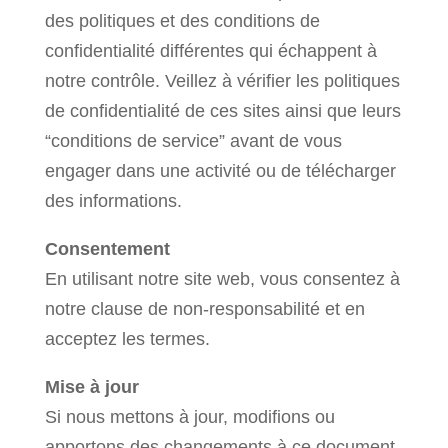
des politiques et des conditions de
confidentialité différentes qui échappent à
notre contrôle. Veillez à vérifier les politiques
de confidentialité de ces sites ainsi que leurs
“conditions de service” avant de vous
engager dans une activité ou de télécharger
des informations.
Consentement
En utilisant notre site web, vous consentez à
notre clause de non-responsabilité et en
acceptez les termes.
Mise à jour
Si nous mettons à jour, modifions ou
apportons des changements à ce document,