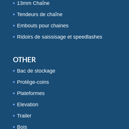
13mm Chaîne
Tendeurs de chaîne
Embouts pour chaines
Ridoirs de saissisage et speedlashes
OTHER
Bac de stockage
Protège-coins
Plateformes
Elevation
Trailer
Bois