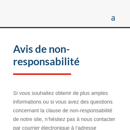
Avis de non-
responsabilité
Si vous souhaitez obtenir de plus amples
informations ou si vous avez des questions
concernant la clause de non-responsabilité
de notre site, n’hésitez pas à nous contacter
par courrier électronique à l’adresse