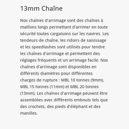
13mm Chaîne
Nos chaînes d’arrimage sont des chaînes à
maillons longs permettant d’arrimer en toute
sécurité toutes cargaisons sur les navires. Les
tendeurs de chaîne, les ridoirs de saisissage
et les speedlashes sont utilisés pour tendre
les chaînes d’arrimage et permettent des
réglages fréquents et un arrimage facile. Nos
chaînes d’arrimage sont disponibles en
différents diamètres pour différentes
charges de rupture : MBL 10 tonnes (9mm),
MBL 15 tonnes (11mm) et MBL 20 tonnes
(13mm). Les chaînes d’arrimage peuvent être
assemblées avec différents embouts tels que
des crochets, des pieds d’éléphant et des
manilles.