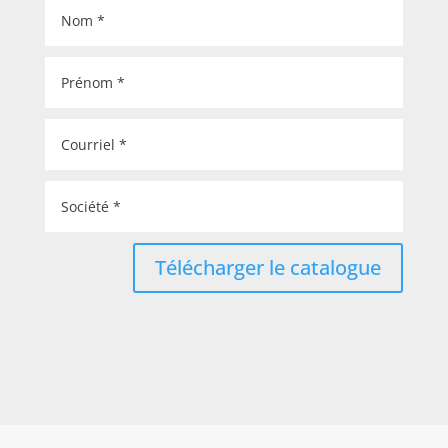
Télécharger le catalogue