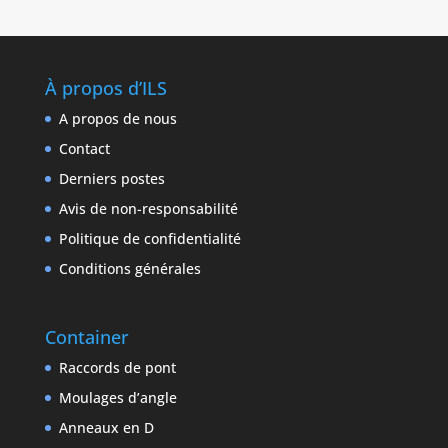
À propos d’ILS
A propos de nous
Contact
Derniers postes
Avis de non-responsabilité
Politique de confidentialité
Conditions générales
Container
Raccords de pont
Moulages d’angle
Anneaux en D