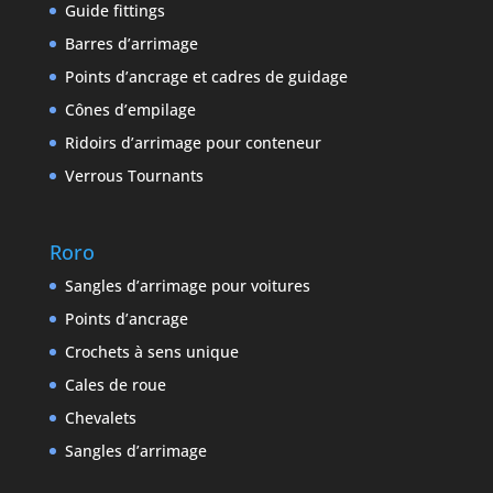
Guide fittings
Barres d’arrimage
Points d’ancrage et cadres de guidage
Cônes d’empilage
Ridoirs d’arrimage pour conteneur
Verrous Tournants
Roro
Sangles d’arrimage pour voitures
Points d’ancrage
Crochets à sens unique
Cales de roue
Chevalets
Sangles d’arrimage