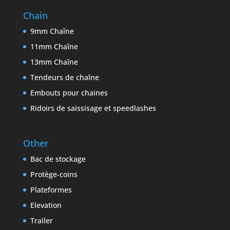
Chain
9mm Chaîne
11mm Chaîne
13mm Chaîne
Tendeurs de chaîne
Embouts pour chaines
Ridoirs de saissisage et speedlashes
Other
Bac de stockage
Protège-coins
Plateformes
Elevation
Trailer