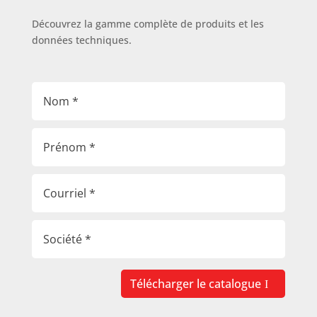
Découvrez la gamme complète de produits et les
données techniques.
Télécharger le catalogue