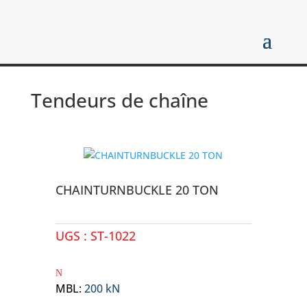
Tendeurs de chaîne
CHAINTURNBUCKLE 20 TON
UGS :
ST-1022
MBL
:
200 kN