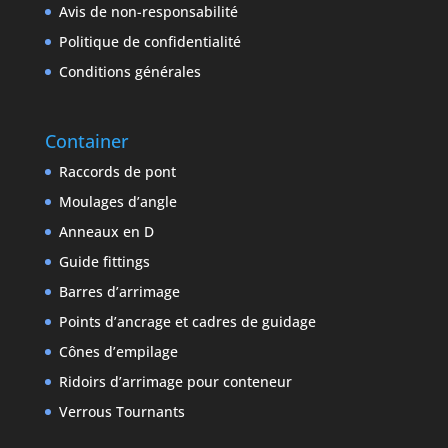
Avis de non-responsabilité
Politique de confidentialité
Conditions générales
Container
Raccords de pont
Moulages d’angle
Anneaux en D
Guide fittings
Barres d’arrimage
Points d’ancrage et cadres de guidage
Cônes d’empilage
Ridoirs d’arrimage pour conteneur
Verrous Tournants