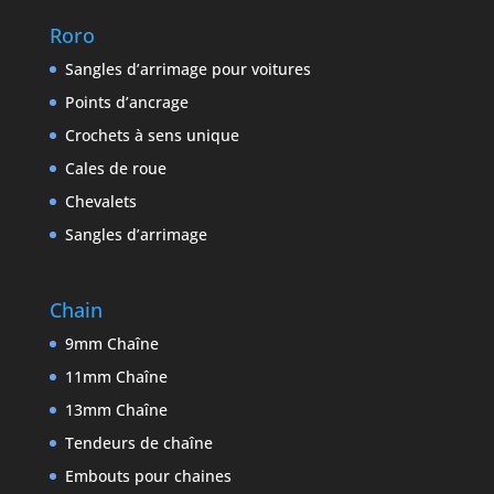
Roro
Sangles d’arrimage pour voitures
Points d’ancrage
Crochets à sens unique
Cales de roue
Chevalets
Sangles d’arrimage
Chain
9mm Chaîne
11mm Chaîne
13mm Chaîne
Tendeurs de chaîne
Embouts pour chaines