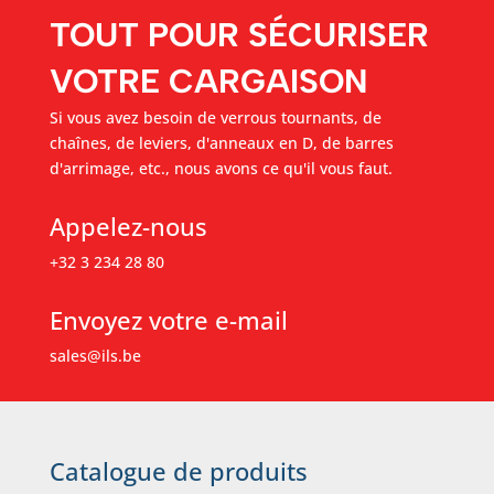
TOUT POUR SÉCURISER
VOTRE CARGAISON
Si vous avez besoin de verrous tournants, de
chaînes, de leviers, d'anneaux en D, de barres
d'arrimage, etc., nous avons ce qu'il vous faut.
Appelez-nous
+32 3 234 28 80
Envoyez votre e-mail
sales@ils.be
Catalogue de produits