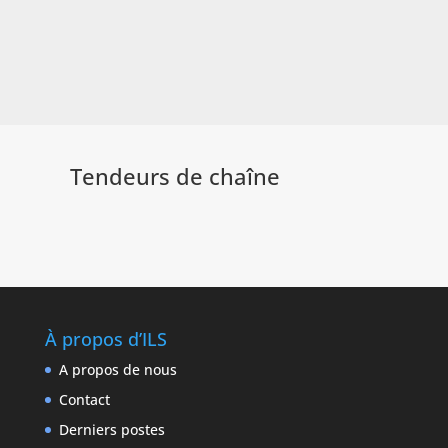
Tendeurs de chaîne
À propos d’ILS
A propos de nous
Contact
Derniers postes