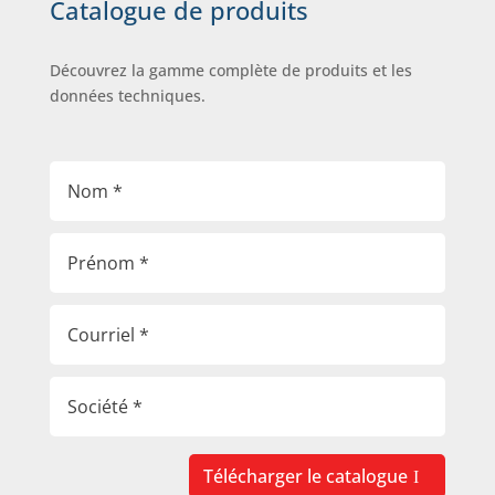
Catalogue de produits
Découvrez la gamme complète de produits et les
données techniques.
Télécharger le catalogue