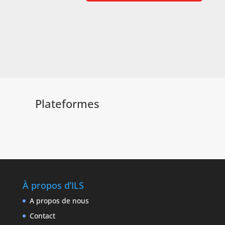
Plateformes
À propos d’ILS
A propos de nous
Contact