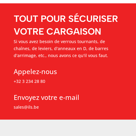
TOUT POUR SÉCURISER
VOTRE CARGAISON
Si vous avez besoin de verrous tournants, de
chaînes, de leviers, d'anneaux en D, de barres
d'arrimage, etc., nous avons ce qu'il vous faut.
Appelez-nous
+32 3 234 28 80
Envoyez votre e-mail
sales@ils.be