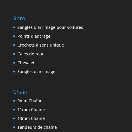
Roro
Sangles d’arrimage pour voitures
Points d’ancrage
Crochets à sens unique
Cales de roue
Chevalets
Sangles d’arrimage
Chain
9mm Chaîne
11mm Chaîne
13mm Chaîne
Tendeurs de chaîne