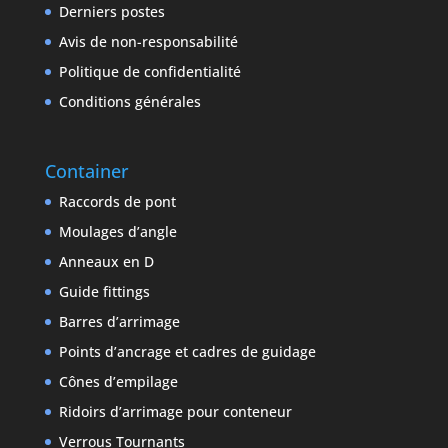
Derniers postes
Avis de non-responsabilité
Politique de confidentialité
Conditions générales
Container
Raccords de pont
Moulages d’angle
Anneaux en D
Guide fittings
Barres d’arrimage
Points d’ancrage et cadres de guidage
Cônes d’empilage
Ridoirs d’arrimage pour conteneur
Verrous Tournants