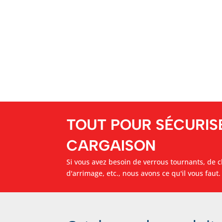
TOUT POUR SÉCURIS
CARGAISON
Si vous avez besoin de verrous tournants, de c
d'arrimage, etc., nous avons ce qu'il vous faut.