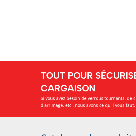
TOUT POUR SÉCURIS
CARGAISON
Si vous avez besoin de verrous tournants, de c
d'arrimage, etc., nous avons ce qu'il vous faut.