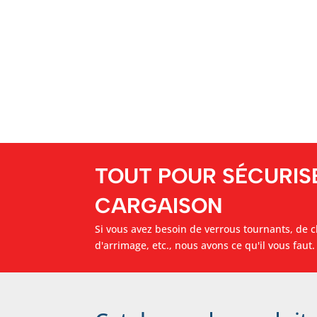
TOUT POUR SÉCURIS
CARGAISON
Si vous avez besoin de verrous tournants, de c
d'arrimage, etc., nous avons ce qu'il vous faut.