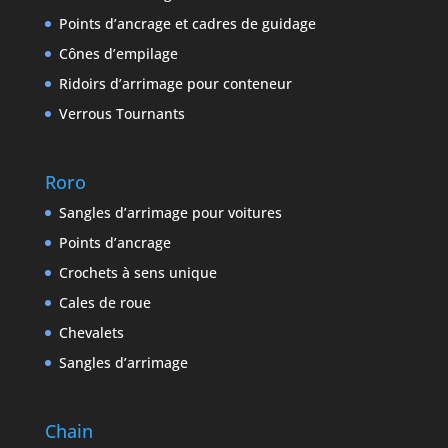
Points d’ancrage et cadres de guidage
Cônes d’empilage
Ridoirs d’arrimage pour conteneur
Verrous Tournants
Roro
Sangles d’arrimage pour voitures
Points d’ancrage
Crochets à sens unique
Cales de roue
Chevalets
Sangles d’arrimage
Chain