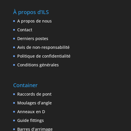
À propos d’ILS
A propos de nous
Contact
Derniers postes
Avis de non-responsabilité
Politique de confidentialité
Conditions générales
Container
Raccords de pont
Moulages d’angle
Anneaux en D
Guide fittings
Barres d’arrimage