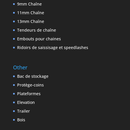
9mm Chaîne
11mm Chaîne
13mm Chaîne
Tendeurs de chaîne
Embouts pour chaines
Ridoirs de saissisage et speedlashes
Other
Bac de stockage
Protège-coins
Plateformes
Elevation
Trailer
Bois