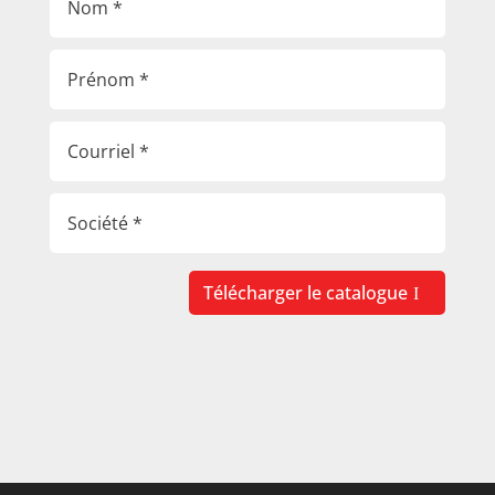
Télécharger le catalogue