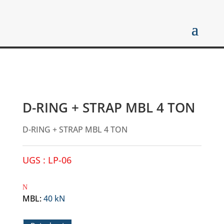
D-RING + STRAP MBL 4 TON
D-RING + STRAP MBL 4 TON
UGS :
LP-06
MBL
:
40 kN