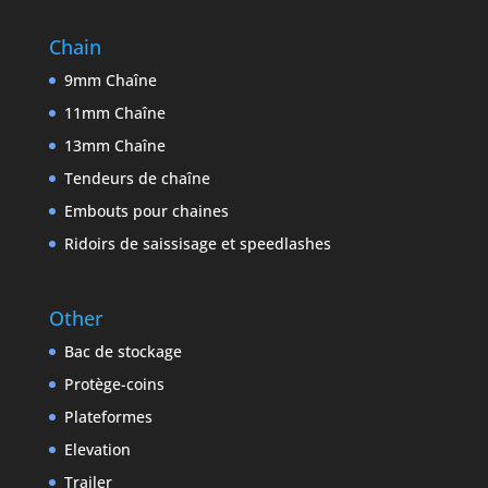
Chain
9mm Chaîne
11mm Chaîne
13mm Chaîne
Tendeurs de chaîne
Embouts pour chaines
Ridoirs de saissisage et speedlashes
Other
Bac de stockage
Protège-coins
Plateformes
Elevation
Trailer