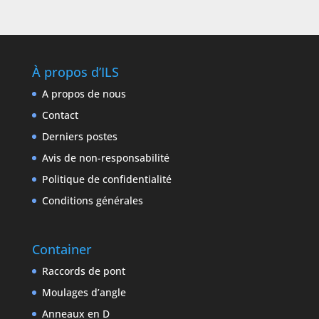
À propos d’ILS
A propos de nous
Contact
Derniers postes
Avis de non-responsabilité
Politique de confidentialité
Conditions générales
Container
Raccords de pont
Moulages d’angle
Anneaux en D