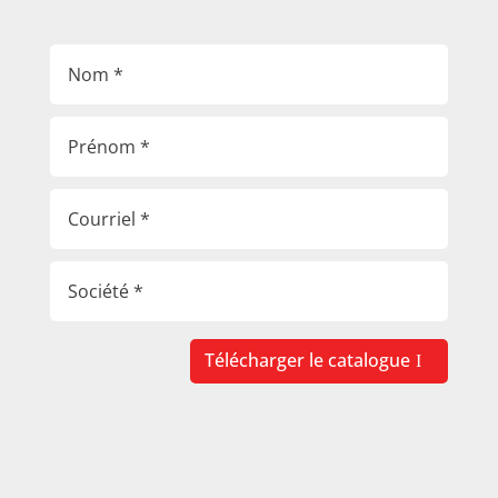
Télécharger le catalogue