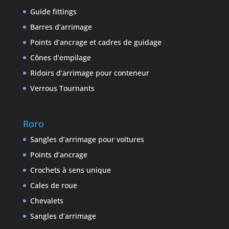
Guide fittings
Barres d’arrimage
Points d’ancrage et cadres de guidage
Cônes d’empilage
Ridoirs d’arrimage pour conteneur
Verrous Tournants
Roro
Sangles d’arrimage pour voitures
Points d’ancrage
Crochets à sens unique
Cales de roue
Chevalets
Sangles d’arrimage