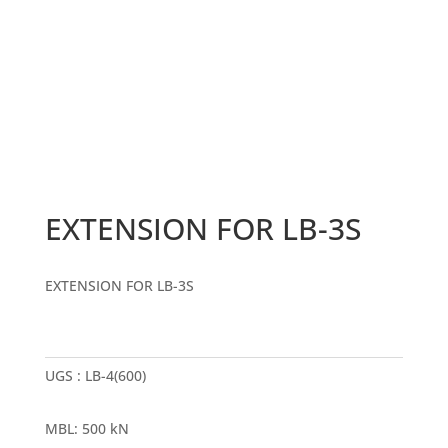
EXTENSION FOR LB-3S
EXTENSION FOR LB-3S
UGS :
LB-4(600)
MBL
:
500 kN