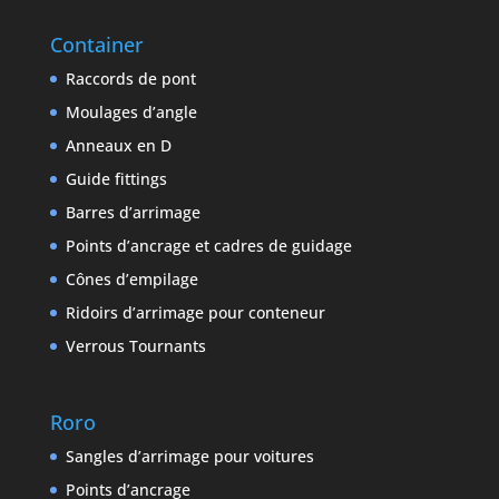
Container
Raccords de pont
Moulages d’angle
Anneaux en D
Guide fittings
Barres d’arrimage
Points d’ancrage et cadres de guidage
Cônes d’empilage
Ridoirs d’arrimage pour conteneur
Verrous Tournants
Roro
Sangles d’arrimage pour voitures
Points d’ancrage