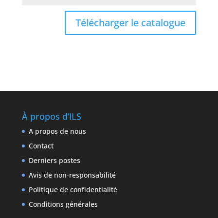
Télécharger le catalogue
À propos d’ILS
A propos de nous
Contact
Derniers postes
Avis de non-responsabilité
Politique de confidentialité
Conditions générales