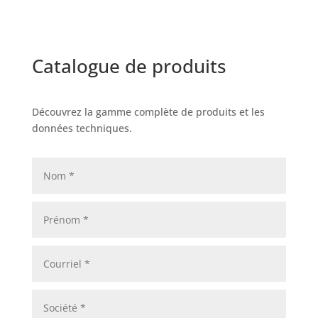
Catalogue de produits
Découvrez la gamme complète de produits et les
données techniques.