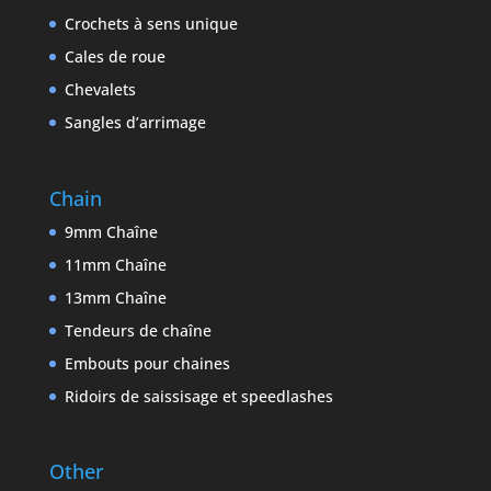
Crochets à sens unique
Cales de roue
Chevalets
Sangles d’arrimage
Chain
9mm Chaîne
11mm Chaîne
13mm Chaîne
Tendeurs de chaîne
Embouts pour chaines
Ridoirs de saissisage et speedlashes
Other