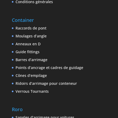
Conditions générales
Container
Raccords de pont
Moulages d’angle
Anneaux en D
Guide fittings
Barres d’arrimage
Points d’ancrage et cadres de guidage
Cônes d’empilage
Ridoirs d’arrimage pour conteneur
Verrous Tournants
Roro
Sangles d’arrimage pour voitures