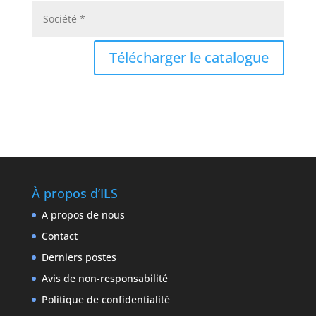
Télécharger le catalogue
À propos d’ILS
A propos de nous
Contact
Derniers postes
Avis de non-responsabilité
Politique de confidentialité