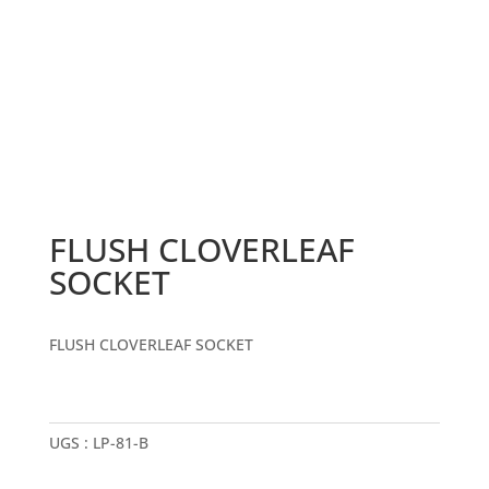
FLUSH CLOVERLEAF
SOCKET
FLUSH CLOVERLEAF SOCKET
UGS :
LP-81-B