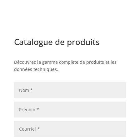
Catalogue de produits
Découvrez la gamme complète de produits et les
données techniques.