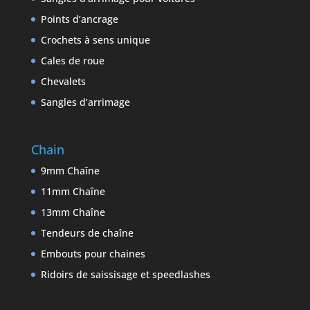
Points d’ancrage
Crochets à sens unique
Cales de roue
Chevalets
Sangles d’arrimage
Chain
9mm Chaîne
11mm Chaîne
13mm Chaîne
Tendeurs de chaîne
Embouts pour chaines
Ridoirs de saissisage et speedlashes