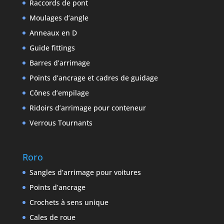
Raccords de pont
Moulages d’angle
Anneaux en D
Guide fittings
Barres d’arrimage
Points d’ancrage et cadres de guidage
Cônes d’empilage
Ridoirs d’arrimage pour conteneur
Verrous Tournants
Roro
Sangles d’arrimage pour voitures
Points d’ancrage
Crochets à sens unique
Cales de roue