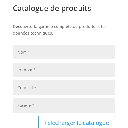
Catalogue de produits
Découvrez la gamme complète de produits et les
données techniques.
Télécharger le catalogue