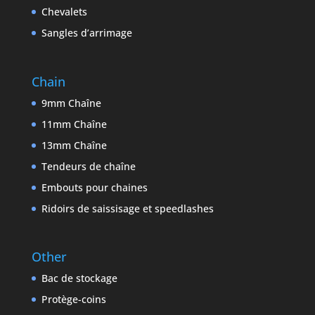
Chevalets
Sangles d’arrimage
Chain
9mm Chaîne
11mm Chaîne
13mm Chaîne
Tendeurs de chaîne
Embouts pour chaines
Ridoirs de saissisage et speedlashes
Other
Bac de stockage
Protège-coins