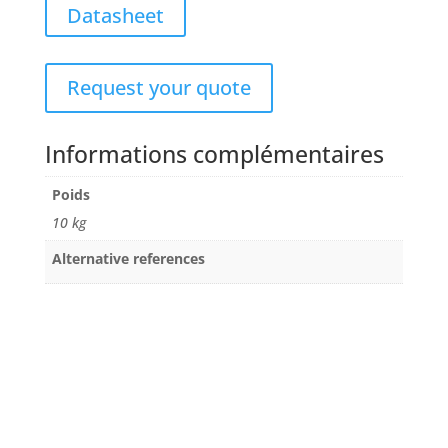
Datasheet
Request your quote
Informations complémentaires
Poids
10 kg
Alternative references