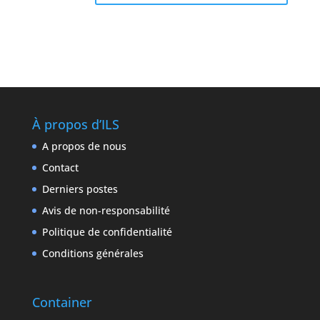
À propos d’ILS
A propos de nous
Contact
Derniers postes
Avis de non-responsabilité
Politique de confidentialité
Conditions générales
Container