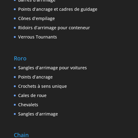
Points d’ancrage et cadres de guidage
Cônes d’empilage
Ridoirs d’arrimage pour conteneur
Verrous Tournants
Roro
Sangles d’arrimage pour voitures
Points d’ancrage
Crochets à sens unique
Cales de roue
Chevalets
Sangles d’arrimage
Chain