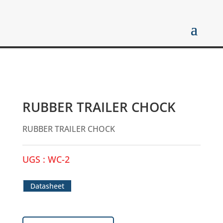
RUBBER TRAILER CHOCK
RUBBER TRAILER CHOCK
UGS :
WC-2
Datasheet