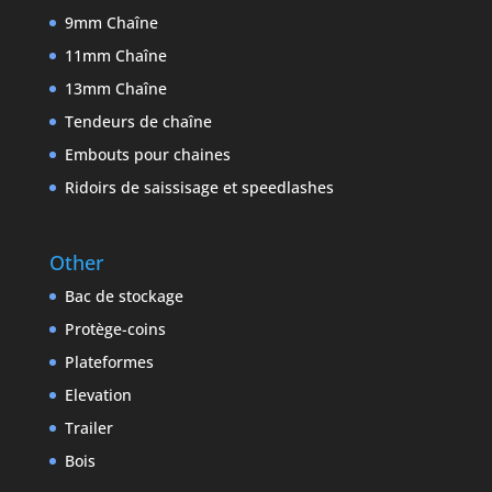
9mm Chaîne
11mm Chaîne
13mm Chaîne
Tendeurs de chaîne
Embouts pour chaines
Ridoirs de saissisage et speedlashes
Other
Bac de stockage
Protège-coins
Plateformes
Elevation
Trailer
Bois