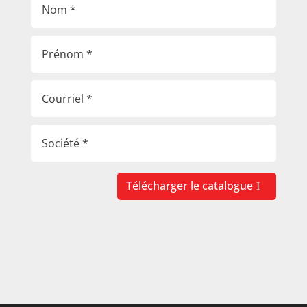
Télécharger le catalogue