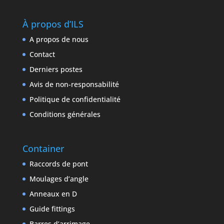
À propos d’ILS
A propos de nous
Contact
Derniers postes
Avis de non-responsabilité
Politique de confidentialité
Conditions générales
Container
Raccords de pont
Moulages d’angle
Anneaux en D
Guide fittings
Barres d’arrimage