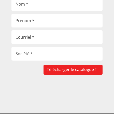
Télécharger le catalogue