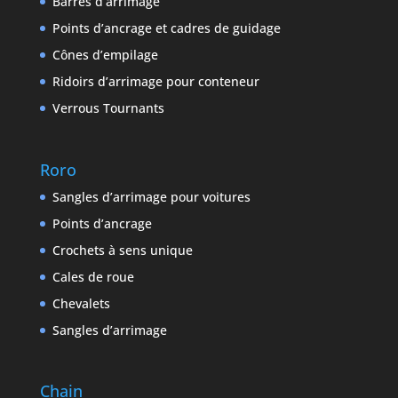
Barres d’arrimage
Points d’ancrage et cadres de guidage
Cônes d’empilage
Ridoirs d’arrimage pour conteneur
Verrous Tournants
Roro
Sangles d’arrimage pour voitures
Points d’ancrage
Crochets à sens unique
Cales de roue
Chevalets
Sangles d’arrimage
Chain