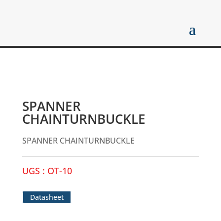
SPANNER
CHAINTURNBUCKLE
SPANNER CHAINTURNBUCKLE
UGS :
OT-10
Datasheet