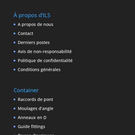
À propos d’ILS
A propos de nous
Contact
Derniers postes
Avis de non-responsabilité
Politique de confidentialité
Conditions générales
Container
Raccords de pont
Moulages d’angle
Anneaux en D
Guide fittings