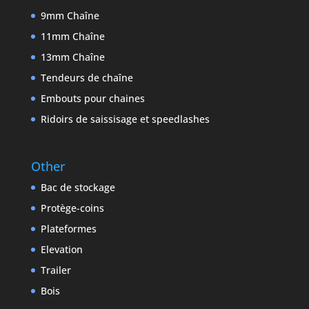
9mm Chaîne
11mm Chaîne
13mm Chaîne
Tendeurs de chaîne
Embouts pour chaines
Ridoirs de saissisage et speedlashes
Other
Bac de stockage
Protège-coins
Plateformes
Elevation
Trailer
Bois