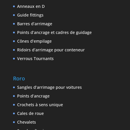
Anneaux en D
Guide fittings
Barres d’arrimage
Points d’ancrage et cadres de guidage
Cônes d’empilage
Ridoirs d’arrimage pour conteneur
Verrous Tournants
Roro
Sangles d’arrimage pour voitures
Points d’ancrage
Crochets à sens unique
Cales de roue
Chevalets