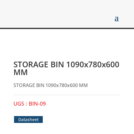
STORAGE BIN 1090x780x600
MM
STORAGE BIN 1090x780x600 MM
UGS :
BIN-09
Datasheet