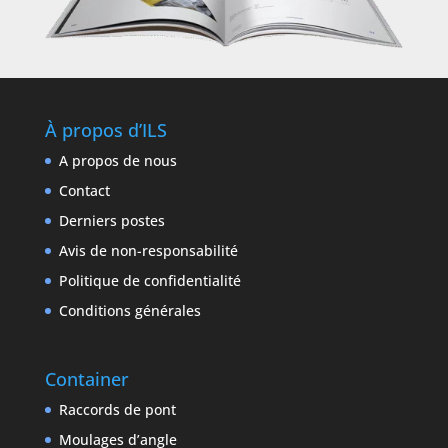
À propos d’ILS
A propos de nous
Contact
Derniers postes
Avis de non-responsabilité
Politique de confidentialité
Conditions générales
Container
Raccords de pont
Moulages d’angle