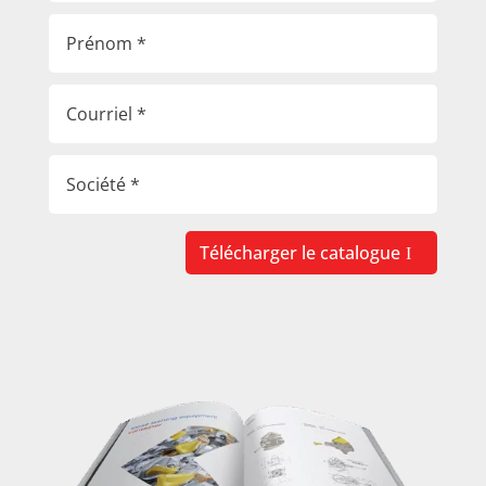
Télécharger le catalogue