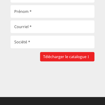
Télécharger le catalogue