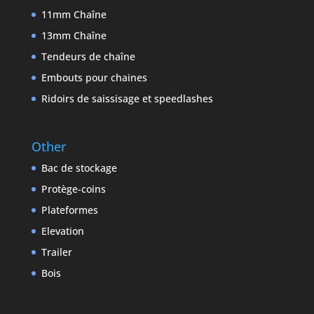
11mm Chaîne
13mm Chaîne
Tendeurs de chaîne
Embouts pour chaines
Ridoirs de saissisage et speedlashes
Other
Bac de stockage
Protège-coins
Plateformes
Elevation
Trailer
Bois