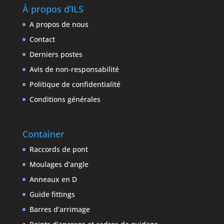
À propos d’ILS
A propos de nous
Contact
Derniers postes
Avis de non-responsabilité
Politique de confidentialité
Conditions générales
Container
Raccords de pont
Moulages d’angle
Anneaux en D
Guide fittings
Barres d’arrimage