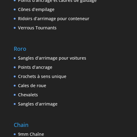
Points d’ancrage et cadres de guidage
Cônes d’empilage
Ridoirs d’arrimage pour conteneur
Verrous Tournants
Roro
Sangles d’arrimage pour voitures
Points d’ancrage
Crochets à sens unique
Cales de roue
Chevalets
Sangles d’arrimage
Chain
9mm Chaîne