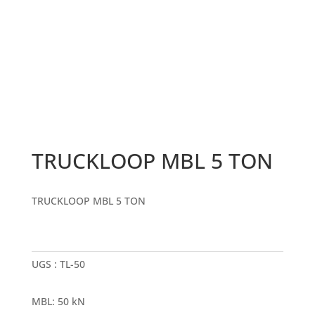
TRUCKLOOP MBL 5 TON
TRUCKLOOP MBL 5 TON
UGS :
TL-50
MBL
:
50 kN