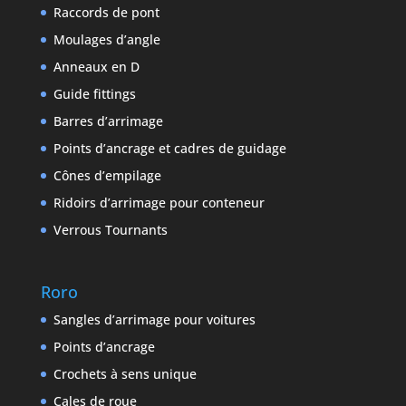
Raccords de pont
Moulages d’angle
Anneaux en D
Guide fittings
Barres d’arrimage
Points d’ancrage et cadres de guidage
Cônes d’empilage
Ridoirs d’arrimage pour conteneur
Verrous Tournants
Roro
Sangles d’arrimage pour voitures
Points d’ancrage
Crochets à sens unique
Cales de roue