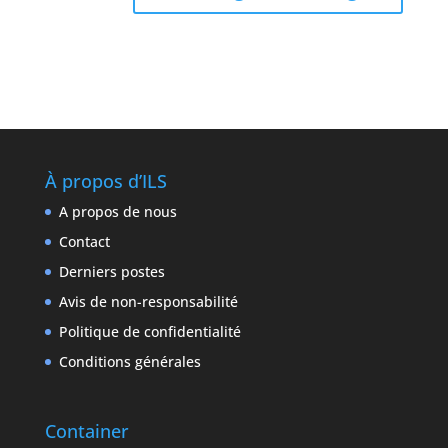
À propos d’ILS
A propos de nous
Contact
Derniers postes
Avis de non-responsabilité
Politique de confidentialité
Conditions générales
Container