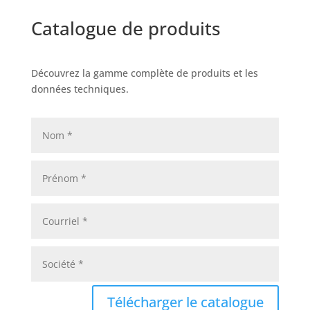
Catalogue de produits
Découvrez la gamme complète de produits et les
données techniques.
Télécharger le catalogue