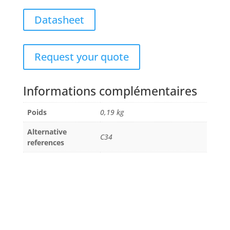
Datasheet
Request your quote
Informations complémentaires
Poids
0,19 kg
Alternative
C34
references