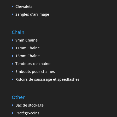
Chevalets
Sangles d’arrimage
Chain
9mm Chaîne
11mm Chaîne
13mm Chaîne
Tendeurs de chaîne
Embouts pour chaines
Ridoirs de saissisage et speedlashes
Other
Bac de stockage
Protège-coins