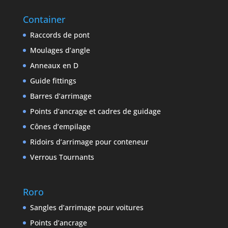
Container
Raccords de pont
Moulages d’angle
Anneaux en D
Guide fittings
Barres d’arrimage
Points d’ancrage et cadres de guidage
Cônes d’empilage
Ridoirs d’arrimage pour conteneur
Verrous Tournants
Roro
Sangles d’arrimage pour voitures
Points d’ancrage