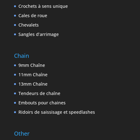
Crochets à sens unique
Cales de roue
Chevalets
Sangles d’arrimage
Chain
9mm Chaîne
11mm Chaîne
13mm Chaîne
Tendeurs de chaîne
Embouts pour chaines
Ridoirs de saissisage et speedlashes
Other