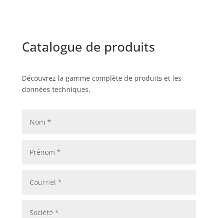
Catalogue de produits
Découvrez la gamme complète de produits et les
données techniques.