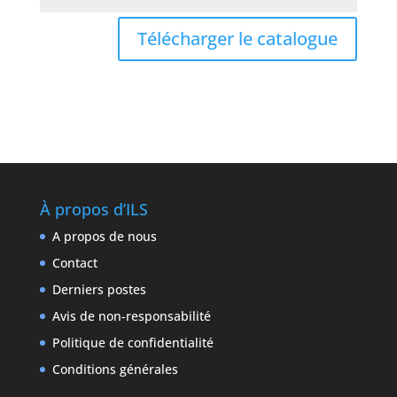
Télécharger le catalogue
À propos d’ILS
A propos de nous
Contact
Derniers postes
Avis de non-responsabilité
Politique de confidentialité
Conditions générales