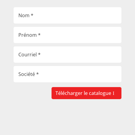
Télécharger le catalogue