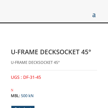
U-FRAME DECKSOCKET 45°
U-FRAME DECKSOCKET 45°
UGS :
DF-31-45
MBL
:
500 kN