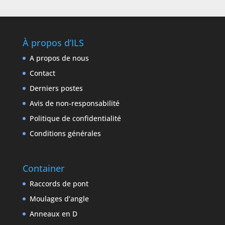
À propos d’ILS
A propos de nous
Contact
Derniers postes
Avis de non-responsabilité
Politique de confidentialité
Conditions générales
Container
Raccords de pont
Moulages d’angle
Anneaux en D