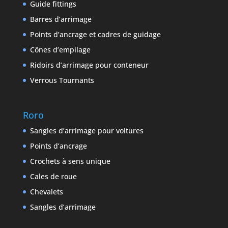
Guide fittings
Barres d’arrimage
Points d’ancrage et cadres de guidage
Cônes d’empilage
Ridoirs d’arrimage pour conteneur
Verrous Tournants
Roro
Sangles d’arrimage pour voitures
Points d’ancrage
Crochets à sens unique
Cales de roue
Chevalets
Sangles d’arrimage