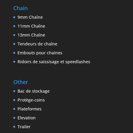
Chain
9mm Chaîne
11mm Chaîne
13mm Chaîne
Tendeurs de chaîne
Embouts pour chaines
Ridoirs de saissisage et speedlashes
Other
Bac de stockage
Protège-coins
Plateformes
Elevation
Trailer