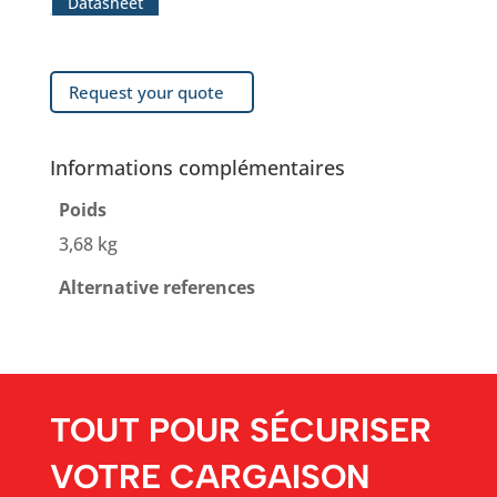
Datasheet
Request your quote
Informations complémentaires
Poids
3,68 kg
Alternative references
TOUT POUR SÉCURISER
VOTRE CARGAISON