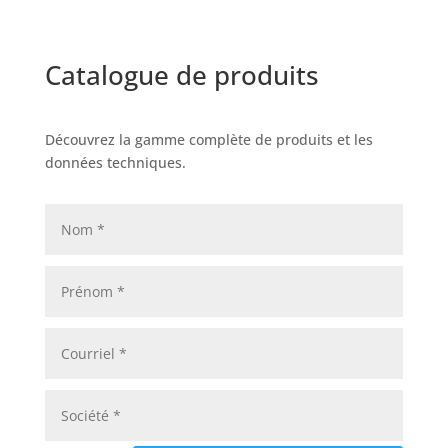
Catalogue de produits
Découvrez la gamme complète de produits et les
données techniques.