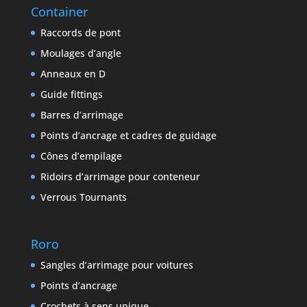
Container
Raccords de pont
Moulages d’angle
Anneaux en D
Guide fittings
Barres d’arrimage
Points d’ancrage et cadres de guidage
Cônes d’empilage
Ridoirs d’arrimage pour conteneur
Verrous Tournants
Roro
Sangles d’arrimage pour voitures
Points d’ancrage
Crochets à sens unique