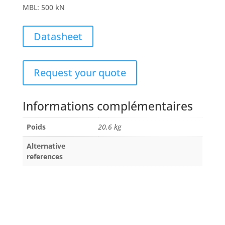
MBL
:
500 kN
Datasheet
Request your quote
Informations complémentaires
Poids
20,6 kg
Alternative
references