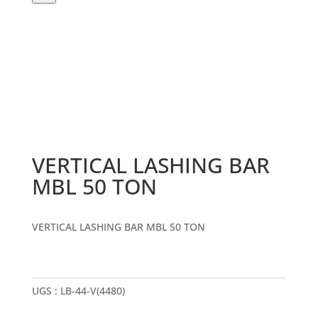
produits
VERTICAL LASHING BAR
MBL 50 TON
VERTICAL LASHING BAR MBL 50 TON
UGS :
LB-44-V(4480)