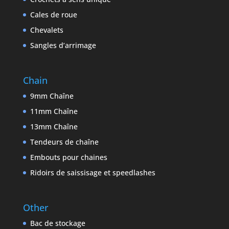
Cales de roue
Chevalets
Sangles d’arrimage
Chain
9mm Chaîne
11mm Chaîne
13mm Chaîne
Tendeurs de chaîne
Embouts pour chaines
Ridoirs de saissisage et speedlashes
Other
Bac de stockage