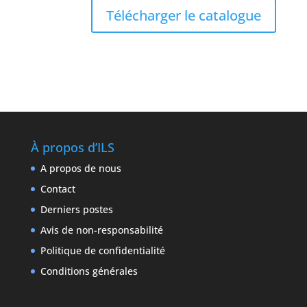
Télécharger le catalogue
À propos d’ILS
A propos de nous
Contact
Derniers postes
Avis de non-responsabilité
Politique de confidentialité
Conditions générales