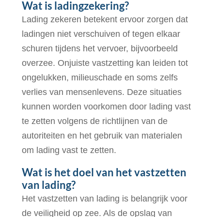
Wat is ladingzekering?
Lading zekeren betekent ervoor zorgen dat
ladingen niet verschuiven of tegen elkaar
schuren tijdens het vervoer, bijvoorbeeld
overzee. Onjuiste vastzetting kan leiden tot
ongelukken, milieuschade en soms zelfs
verlies van mensenlevens. Deze situaties
kunnen worden voorkomen door lading vast
te zetten volgens de richtlijnen van de
autoriteiten en het gebruik van materialen
om lading vast te zetten.
Wat is het doel van het vastzetten
van lading?
Het vastzetten van lading is belangrijk voor
de veiligheid op zee. Als de opslag van