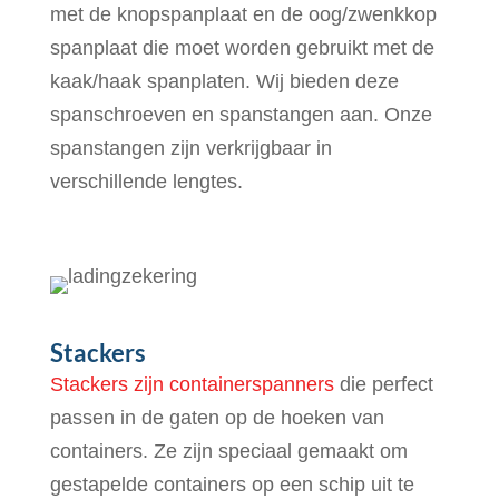
met de knopspanplaat en de oog/zwenkkop
spanplaat die moet worden gebruikt met de
kaak/haak spanplaten. Wij bieden deze
spanschroeven en spanstangen aan. Onze
spanstangen zijn verkrijgbaar in
verschillende lengtes.
Stackers
Stackers zijn containerspanners
die perfect
passen in de gaten op de hoeken van
containers. Ze zijn speciaal gemaakt om
gestapelde containers op een schip uit te