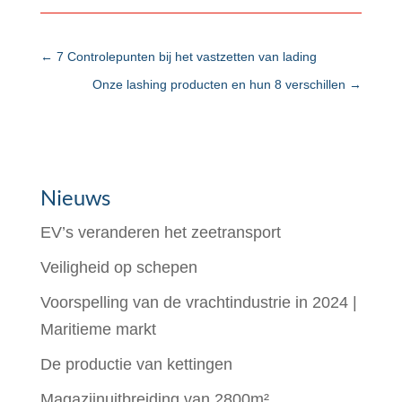
←
7 Controlepunten bij het vastzetten van lading
Onze lashing producten en hun 8 verschillen
→
Nieuws
EV’s veranderen het zeetransport
Veiligheid op schepen
Voorspelling van de vrachtindustrie in 2024 |
Maritieme markt
De productie van kettingen
Magazijnuitbreiding van 2800m²