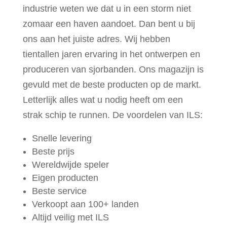
industrie weten we dat u in een storm niet
zomaar een haven aandoet. Dan bent u bij
ons aan het juiste adres. Wij hebben
tientallen jaren ervaring in het ontwerpen en
produceren van sjorbanden. Ons magazijn is
gevuld met de beste producten op de markt.
Letterlijk alles wat u nodig heeft om een
strak schip te runnen. De voordelen van ILS:
Snelle levering
Beste prijs
Wereldwijde speler
Eigen producten
Beste service
Verkoopt aan 100+ landen
Altijd veilig met ILS