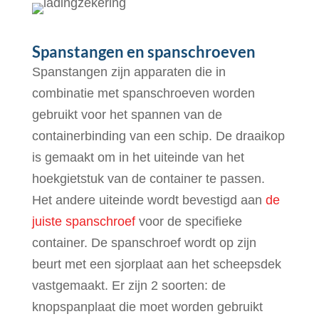
Spanstangen en spanschroeven
Spanstangen zijn apparaten die in
combinatie met spanschroeven worden
gebruikt voor het spannen van de
containerbinding van een schip. De draaikop
is gemaakt om in het uiteinde van het
hoekgietstuk van de container te passen.
Het andere uiteinde wordt bevestigd aan
de
juiste spanschroef
voor de specifieke
container. De spanschroef wordt op zijn
beurt met een sjorplaat aan het scheepsdek
vastgemaakt. Er zijn 2 soorten: de
knopspanplaat die moet worden gebruikt