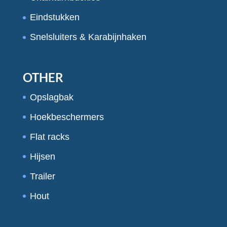
Eindstukken
Snelsluiters & Karabijnhaken
OTHER
Opslagbak
Hoekbeschermers
Flat racks
Hijsen
Trailer
Hout