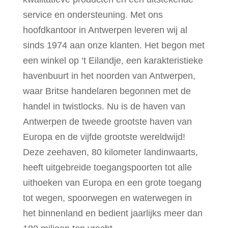
service en ondersteuning. Met ons
hoofdkantoor in Antwerpen leveren wij al
sinds 1974 aan onze klanten. Het begon met
een winkel op ‘t Eilandje, een karakteristieke
havenbuurt in het noorden van Antwerpen,
waar Britse handelaren begonnen met de
handel in twistlocks. Nu is de haven van
Antwerpen de tweede grootste haven van
Europa en de vijfde grootste wereldwijd!
Deze zeehaven, 80 kilometer landinwaarts,
heeft uitgebreide toegangspoorten tot alle
uithoeken van Europa en een grote toegang
tot wegen, spoorwegen en waterwegen in
het binnenland en bedient jaarlijks meer dan