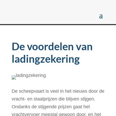
De voordelen van
ladingzekering
De scheepvaart is veel in het nieuws door de
vracht- en staalprijzen die blijven stijgen.
Ondanks de stijgende prijzen gaat het
vrachtvervoer meestal gewoon door, en het