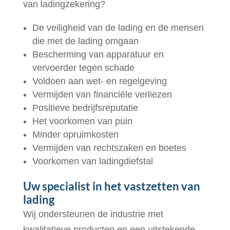
van ladingzekering?
De veiligheid van de lading en de mensen
die met de lading omgaan
Bescherming van apparatuur en
vervoerder tegen schade
Voldoen aan wet- en regelgeving
Vermijden van financiële verliezen
Positieve bedrijfsreputatie
Het voorkomen van puin
Minder opruimkosten
Vermijden van rechtszaken en boetes
Voorkomen van ladingdiefstal
Uw specialist in het vastzetten van
lading
Wij ondersteunen de industrie met
kwalitatieve producten en een uitstekende