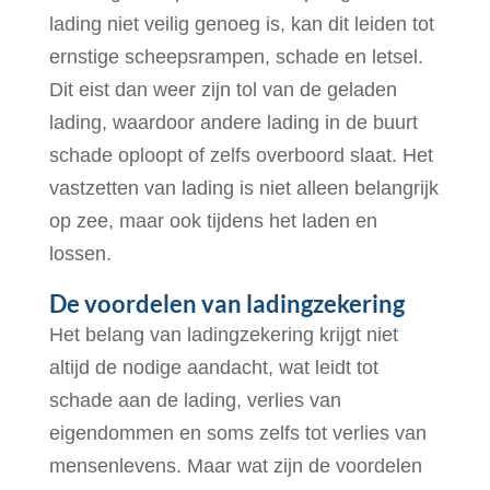
lading niet veilig genoeg is, kan dit leiden tot
ernstige scheepsrampen, schade en letsel.
Dit eist dan weer zijn tol van de geladen
lading, waardoor andere lading in de buurt
schade oploopt of zelfs overboord slaat. Het
vastzetten van lading is niet alleen belangrijk
op zee, maar ook tijdens het laden en
lossen.
De voordelen van ladingzekering
Het belang van ladingzekering krijgt niet
altijd de nodige aandacht, wat leidt tot
schade aan de lading, verlies van
eigendommen en soms zelfs tot verlies van
mensenlevens. Maar wat zijn de voordelen