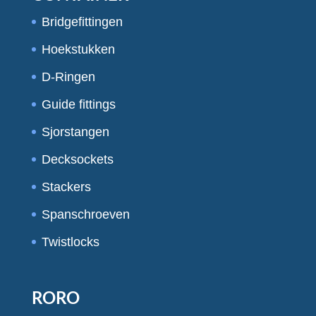
Bridgefittingen
Hoekstukken
D-Ringen
Guide fittings
Sjorstangen
Decksockets
Stackers
Spanschroeven
Twistlocks
RORO