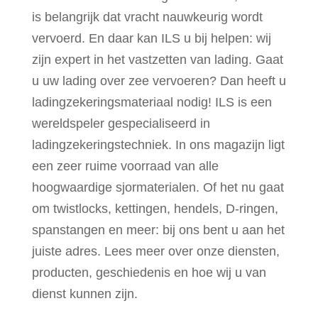
is belangrijk dat vracht nauwkeurig wordt
vervoerd. En daar kan ILS u bij helpen: wij
zijn expert in het vastzetten van lading. Gaat
u uw lading over zee vervoeren? Dan heeft u
ladingzekeringsmateriaal nodig! ILS is een
wereldspeler gespecialiseerd in
ladingzekeringstechniek. In ons magazijn ligt
een zeer ruime voorraad van alle
hoogwaardige sjormaterialen. Of het nu gaat
om twistlocks, kettingen, hendels, D-ringen,
spanstangen en meer: bij ons bent u aan het
juiste adres. Lees meer over onze diensten,
producten, geschiedenis en hoe wij u van
dienst kunnen zijn.