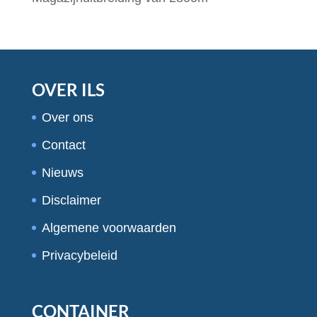
OVER ILS
Over ons
Contact
Nieuws
Disclaimer
Algemene voorwaarden
Privacybeleid
CONTAINER