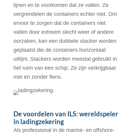
lijnen en te voorkomen dat ze vallen. Ze
vergrendelen de containers echter niet. Om
ervoor te zorgen dat de containers niet
vallen door extreem slecht weer of andere
oorzaken, kan een dubbele stacker worden
geplaatst die de containers horizontaal
uitlijnt. Stackers worden meestal gebruikt in
het ruim van een schip. Ze zijn verkrijgbaar
met en zonder flens.
De voordelen van ILS: wereldspeler
in ladingzekering
Als professional in de marine- en offshore-