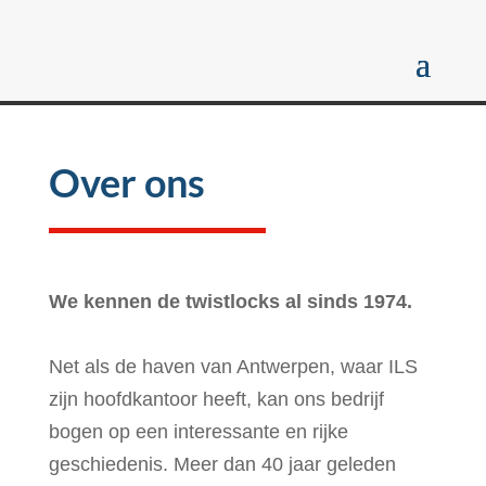
Over ons
We kennen de twistlocks al sinds 1974.
Net als de haven van Antwerpen, waar ILS
zijn hoofdkantoor heeft, kan ons bedrijf
bogen op een interessante en rijke
geschiedenis. Meer dan 40 jaar geleden