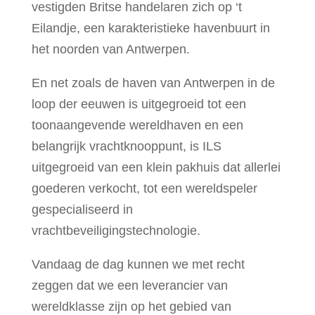
vestigden Britse handelaren zich op ‘t
Eilandje, een karakteristieke havenbuurt in
het noorden van Antwerpen.
En net zoals de haven van Antwerpen in de
loop der eeuwen is uitgegroeid tot een
toonaangevende wereldhaven en een
belangrijk vrachtknooppunt, is ILS
uitgegroeid van een klein pakhuis dat allerlei
goederen verkocht, tot een wereldspeler
gespecialiseerd in
vrachtbeveiligingstechnologie.
Vandaag de dag kunnen we met recht
zeggen dat we een leverancier van
wereldklasse zijn op het gebied van