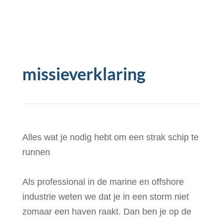
missieverklaring
Alles wat je nodig hebt om een strak schip te
runnen
Als professional in de marine en offshore
industrie weten we dat je in een storm niet
zomaar een haven raakt. Dan ben je op de