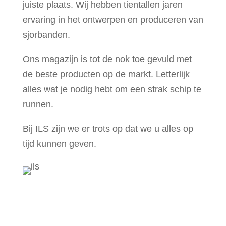
juiste plaats. Wij hebben tientallen jaren
ervaring in het ontwerpen en produceren van
sjorbanden.
Ons magazijn is tot de nok toe gevuld met
de beste producten op de markt. Letterlijk
alles wat je nodig hebt om een strak schip te
runnen.
Bij ILS zijn we er trots op dat we u alles op
tijd kunnen geven.