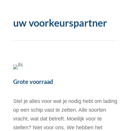
uw voorkeurspartner
Grote voorraad
Stel je alles voor wat je nodig hebt om lading
op een schip vast te zetten. Alle soorten
vracht, wat dat betreft. Moeilijk voor te
stellen? Niet voor ons. We hebben het