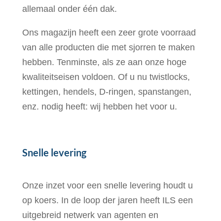
allemaal onder één dak.
Ons magazijn heeft een zeer grote voorraad
van alle producten die met sjorren te maken
hebben. Tenminste, als ze aan onze hoge
kwaliteitseisen voldoen. Of u nu twistlocks,
kettingen, hendels, D-ringen, spanstangen,
enz. nodig heeft: wij hebben het voor u.
Snelle levering
Onze inzet voor een snelle levering houdt u
op koers. In de loop der jaren heeft ILS een
uitgebreid netwerk van agenten en