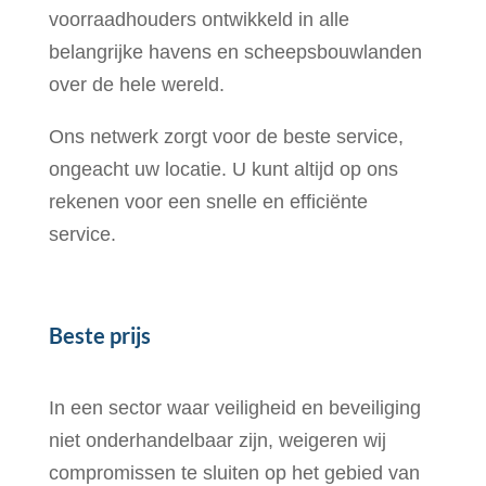
voorraadhouders ontwikkeld in alle
belangrijke havens en scheepsbouwlanden
over de hele wereld.
Ons netwerk zorgt voor de beste service,
ongeacht uw locatie. U kunt altijd op ons
rekenen voor een snelle en efficiënte
service.
Beste prijs
In een sector waar veiligheid en beveiliging
niet onderhandelbaar zijn, weigeren wij
compromissen te sluiten op het gebied van