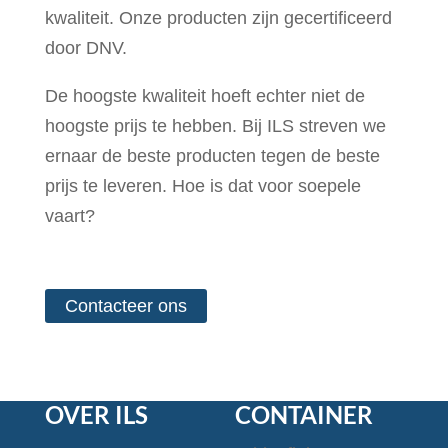
kwaliteit. Onze producten zijn gecertificeerd
door DNV.
De hoogste kwaliteit hoeft echter niet de
hoogste prijs te hebben. Bij ILS streven we
ernaar de beste producten tegen de beste
prijs te leveren. Hoe is dat voor soepele
vaart?
Contacteer ons
OVER ILS
CONTAINER