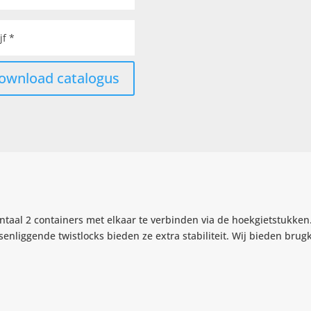
ownload catalogus
ntaal 2 containers met elkaar te verbinden via de hoekgietstukken
enliggende twistlocks bieden ze extra stabiliteit. Wij bieden brug