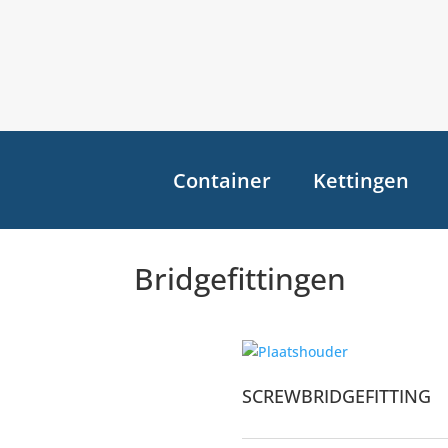
Container
Kettingen
Bridgefittingen
SCREWBRIDGEFITTING