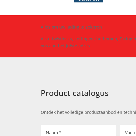
Alles om uw lading te zekeren
Als u twistlocks, kettingen, hefbomen, D-ringen
ons aan het juiste adres.
Product catalogus
Ontdek het volledige productaanbod en techn