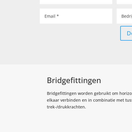
D
Bridgefittingen
Bridgefittingen worden gebruikt om horizo
elkaar verbinden en in combinatie met tuss
trek-/drukkrachten.