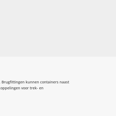
. Brugfittingen kunnen containers naast
koppelingen voor trek- en