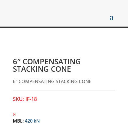
6″ COMPENSATING
STACKING CONE
6″ COMPENSATING STACKING CONE
SKU:
IF-18
MBL
:
420 kN