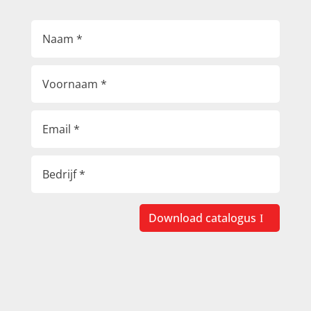
Download catalogus