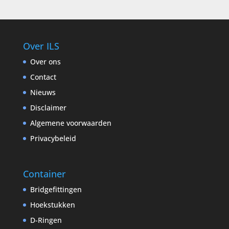
Over ILS
Over ons
Contact
Nieuws
Disclaimer
Algemene voorwaarden
Privacybeleid
Container
Bridgefittingen
Hoekstukken
D-Ringen