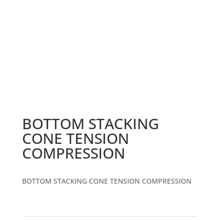
BOTTOM STACKING
CONE TENSION
COMPRESSION
BOTTOM STACKING CONE TENSION COMPRESSION