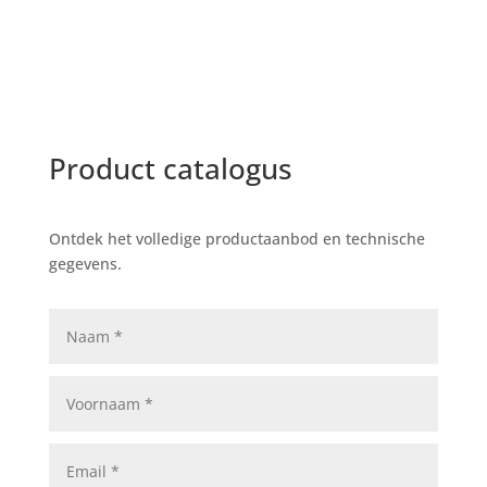
Product catalogus
Ontdek het volledige productaanbod en technische
gegevens.