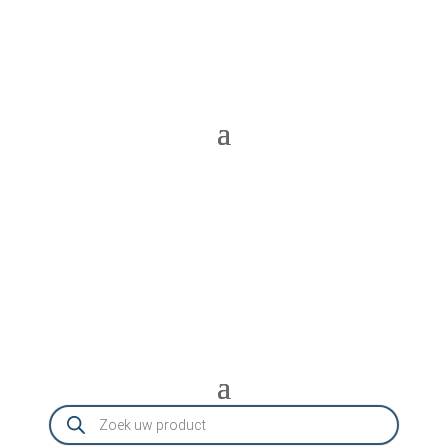
Producten
zoeken