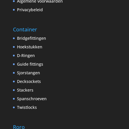
Algemene voorwaarden
Privacybeleid
Container
Bridgefittingen
Hoekstukken
D-Ringen
Guide fittings
Sjorstangen
Decksockets
Stackers
Spanschroeven
Twistlocks
Roro