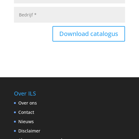
Download catalogus
Over ILS
Over ons
Contact
Nieuws
Disclaimer