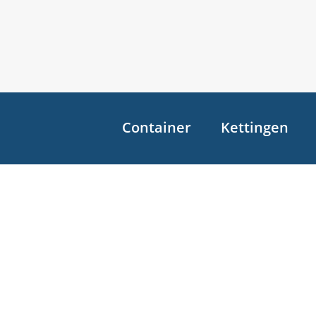
Container
Kettingen