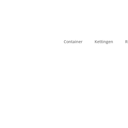
Container
Kettingen
R