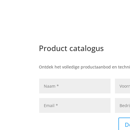
Product catalogus
Ontdek het volledige productaanbod en techn
D