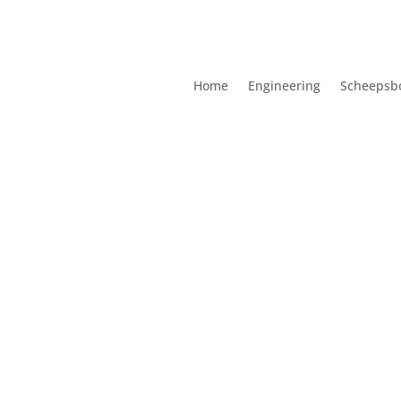
Home
Engineering
Scheepsb