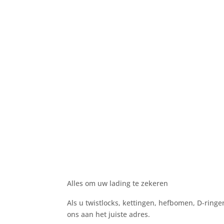
Alles om uw lading te zekeren
Als u twistlocks, kettingen, hefbomen, D-ringen
ons aan het juiste adres.