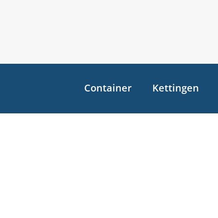
Container
Kettingen