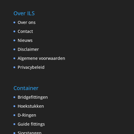
Over ILS
Over ons
Contact
Nieuws
Disclaimer
Algemene voorwaarden
Privacybeleid
Container
Bridgefittingen
Hoekstukken
D-Ringen
Guide fittings
Sjorstangen