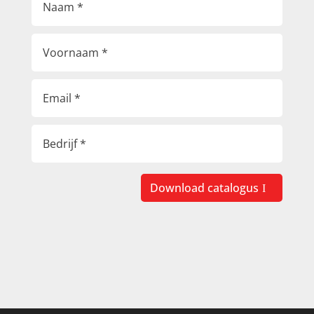
Download catalogus