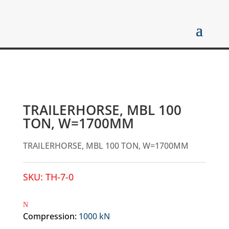
TRAILERHORSE, MBL 100
TON, W=1700MM
TRAILERHORSE, MBL 100 TON, W=1700MM
SKU:
TH-7-0
Compression
:
1000 kN